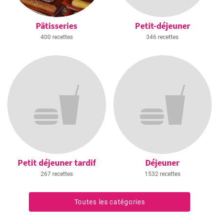
Pâtisseries
Petit-déjeuner
400 recettes
346 recettes
Petit déjeuner tardif
Déjeuner
267 recettes
1532 recettes
Toutes les catégories