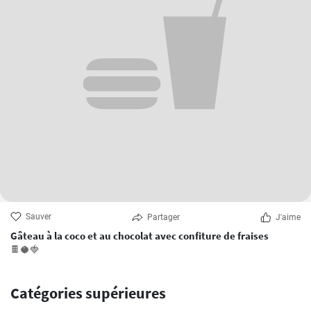
Sauver
Partager
J'aime
Gâteau à la coco et au chocolat avec confiture de fraises
🍫🥥🍓
Catégories supérieures