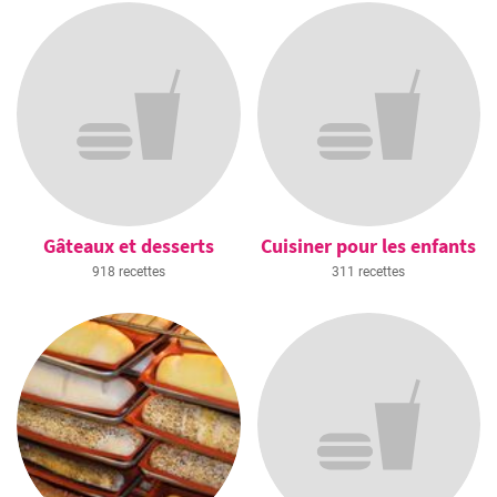
Gâteaux et desserts
Cuisiner pour les enfants
918 recettes
311 recettes