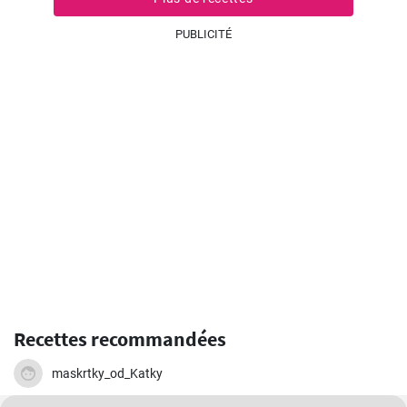
PUBLICITÉ
Recettes recommandées
maskrtky_od_Katky