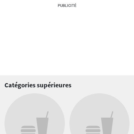
PUBLICITÉ
Catégories supérieures