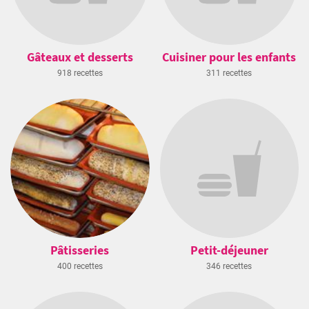
Gâteaux et desserts
Cuisiner pour les enfants
918 recettes
311 recettes
Pâtisseries
Petit-déjeuner
400 recettes
346 recettes