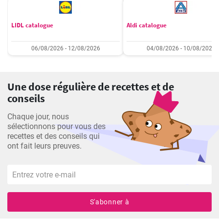
LIDL catalogue
Aldi catalogue
06/08/2026 - 12/08/2026
04/08/2026 - 10/08/2026
Une dose régulière de recettes et de
conseils
Chaque jour, nous
sélectionnons pour vous des
recettes et des conseils qui
ont fait leurs preuves.
S'abonner à