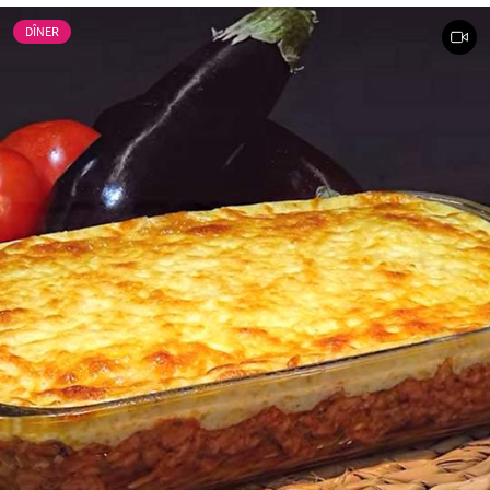
DÎNER