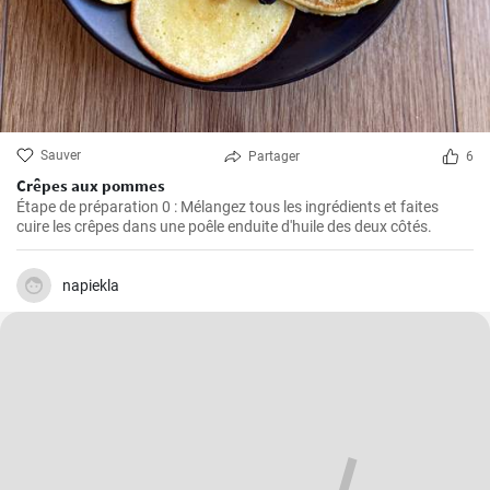
Sauver
Partager
6
Crêpes aux pommes
Étape de préparation 0 : Mélangez tous les ingrédients et faites
cuire les crêpes dans une poêle enduite d'huile des deux côtés.
napiekla