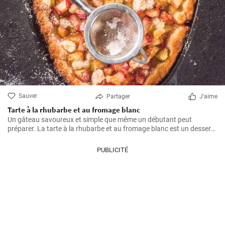
Sauver
Partager
J'aime
Tarte à la rhubarbe et au fromage blanc
Un gâteau savoureux et simple que même un débutant peut
préparer. La tarte à la rhubarbe et au fromage blanc est un dessert
merveilleux.
PUBLICITÉ