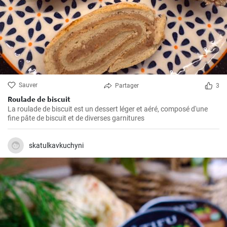
Sauver
Partager
3
Roulade de biscuit
La roulade de biscuit est un dessert léger et aéré, composé d'une
fine pâte de biscuit et de diverses garnitures
skatulkavkuchyni