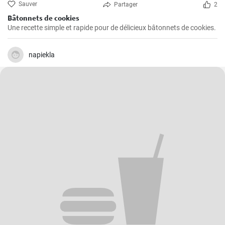
Sauver
Partager
2
Bâtonnets de cookies
Une recette simple et rapide pour de délicieux bâtonnets de cookies.
napiekla