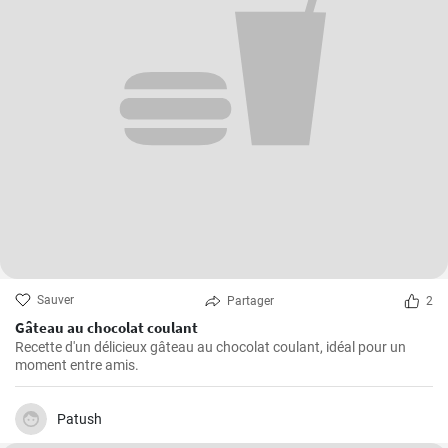
Sauver
Partager
2
Gâteau au chocolat coulant
Recette d'un délicieux gâteau au chocolat coulant, idéal pour un
moment entre amis.
Patush