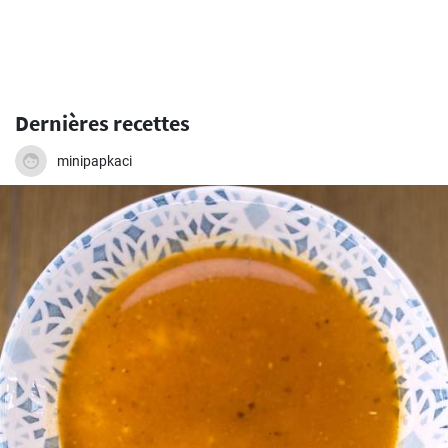
Dernières recettes
minipapkaci