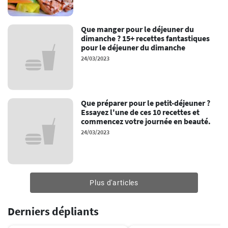
Que manger pour le déjeuner du
dimanche ? 15+ recettes fantastiques
pour le déjeuner du dimanche
24/03/2023
Que préparer pour le petit-déjeuner ?
Essayez l'une de ces 10 recettes et
commencez votre journée en beauté.
24/03/2023
Plus d'articles
Derniers dépliants