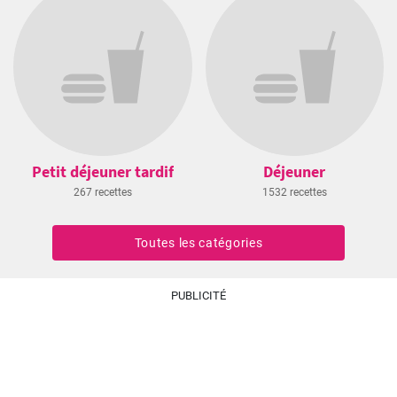
Petit déjeuner tardif
Déjeuner
267 recettes
1532 recettes
Toutes les catégories
PUBLICITÉ