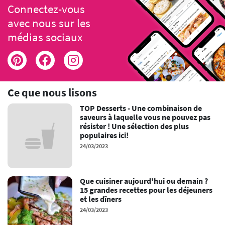
Connectez-vous
avec nous sur les
médias sociaux
Ce que nous lisons
TOP Desserts - Une combinaison de
saveurs à laquelle vous ne pouvez pas
résister ! Une sélection des plus
populaires ici!
24/03/2023
Que cuisiner aujourd'hui ou demain ?
15 grandes recettes pour les déjeuners
et les dîners
24/03/2023