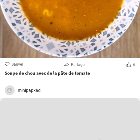
Sauver
Partager
6
Soupe de chou avec de la pâte de tomate
minipapkaci