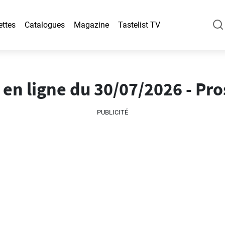
ettes
Catalogues
Magazine
Tastelist TV
en ligne du 30/07/2026 - Pro
PUBLICITÉ