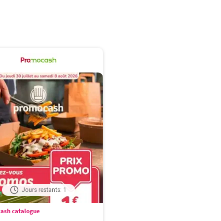
Jours restants: 1
ash catalogue