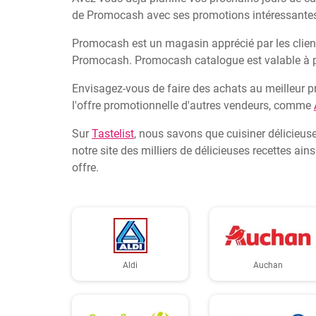
de Promocash avec ses promotions intéressantes 
Promocash est un magasin apprécié par les client
Promocash. Promocash catalogue est valable à par
Envisagez-vous de faire des achats au meilleur p
l'offre promotionnelle d'autres vendeurs, comme
Sur
Tastelist
, nous savons que cuisiner délicieuse
notre site des milliers de délicieuses recettes a
offre.
Aldi
Auchan