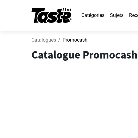
Catégories
Sujets
Rec
Catalogues
Promocash
Catalogue Promocash 