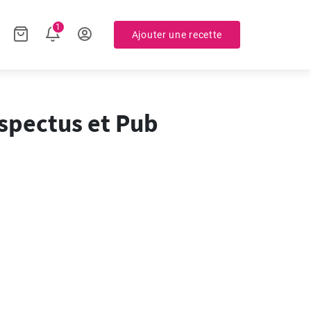
1
Ajouter une recette
spectus et Pub