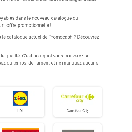
croyables dans le nouveau catalogue du
 l'offre promotionnelle !
ns le catalogue actuel de Promocash ? Découvrez
de qualité. C'est pourquoi vous trouverez sur
misez du temps, de l'argent et ne manquez aucune
LIDL
Carrefour City