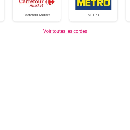
Carrefour Market
METRO
Voir toutes les cordes