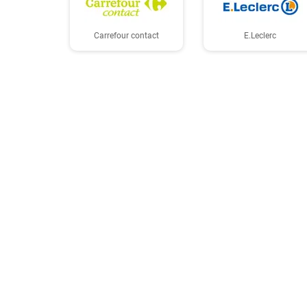
Carrefour contact
E.Leclerc