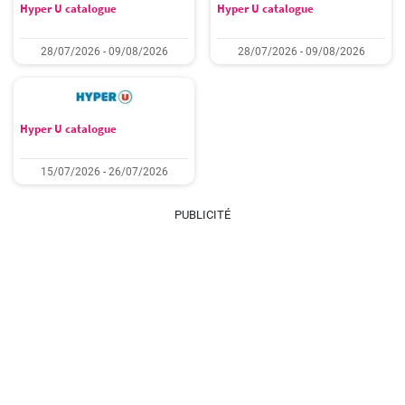
Hyper U catalogue
Hyper U catalogue
28/07/2026 - 09/08/2026
28/07/2026 - 09/08/2026
Hyper U catalogue
15/07/2026 - 26/07/2026
PUBLICITÉ