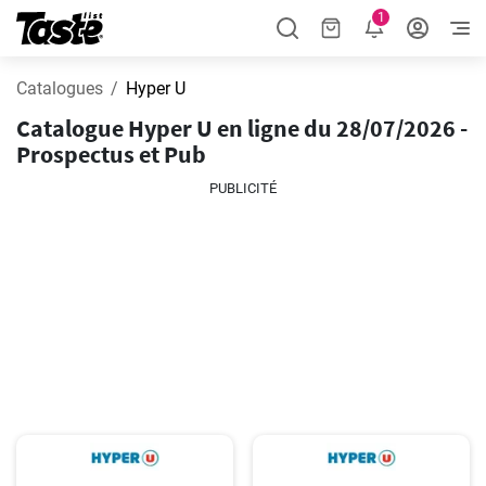
1
Catalogues
Hyper U
Catalogue Hyper U en ligne du 28/07/2026 -
Prospectus et Pub
PUBLICITÉ