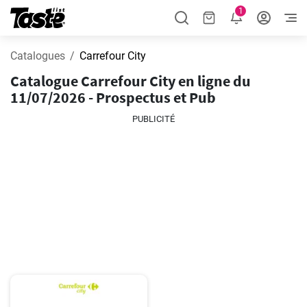
1
Catalogues
Carrefour City
Catalogue Carrefour City en ligne du
11/07/2026 - Prospectus et Pub
PUBLICITÉ