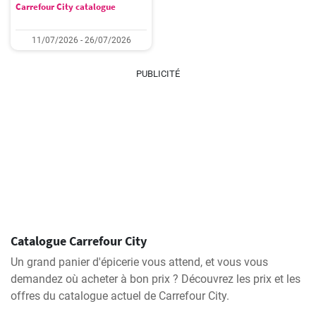
Carrefour City catalogue
11/07/2026 - 26/07/2026
PUBLICITÉ
Catalogue Carrefour City
Un grand panier d'épicerie vous attend, et vous vous
demandez où acheter à bon prix ? Découvrez les prix et les
offres du catalogue actuel de Carrefour City.