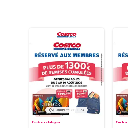
Jours restants: 23
Costco catalogue
Costco 