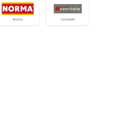
Norma
Coccinelle