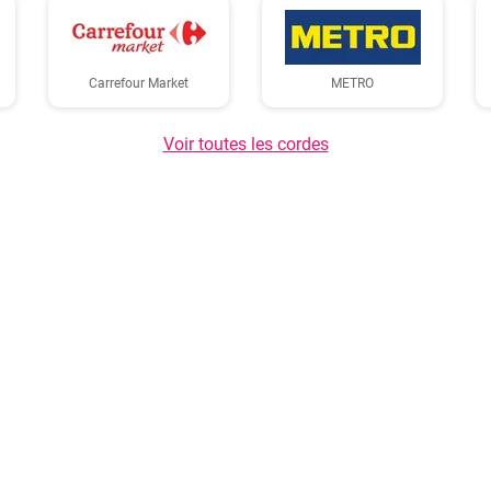
Carrefour Market
METRO
Voir toutes les cordes