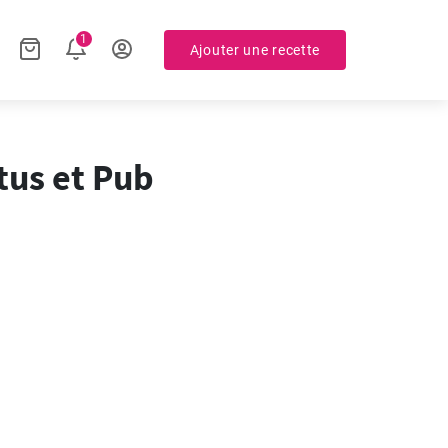
1
Ajouter une recette
tus et Pub