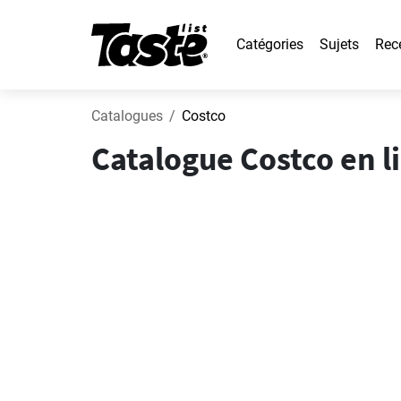
Catégories
Sujets
Rec
Catalogues
Costco
Catalogue Costco en l