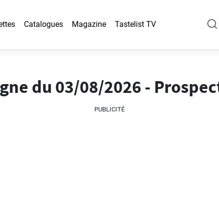
ettes
Catalogues
Magazine
Tastelist TV
igne du 03/08/2026 - Prospec
PUBLICITÉ