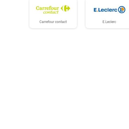
Carrefour contact
E.Leclerc