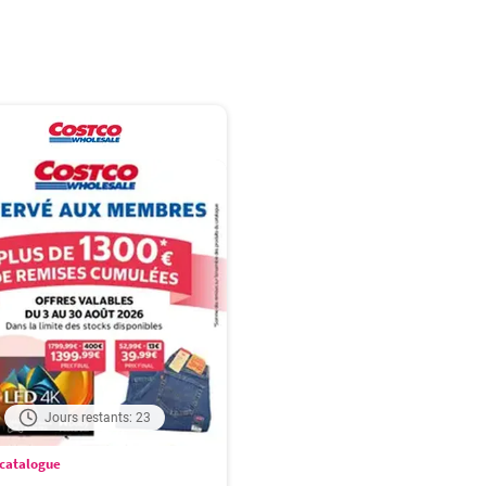
Jours restants: 23
catalogue