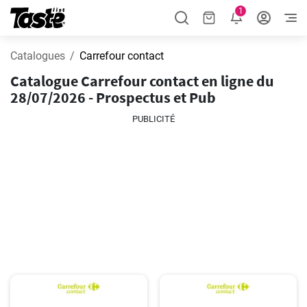
1
Catalogues
Carrefour contact
Catalogue Carrefour contact en ligne du
28/07/2026 - Prospectus et Pub
PUBLICITÉ