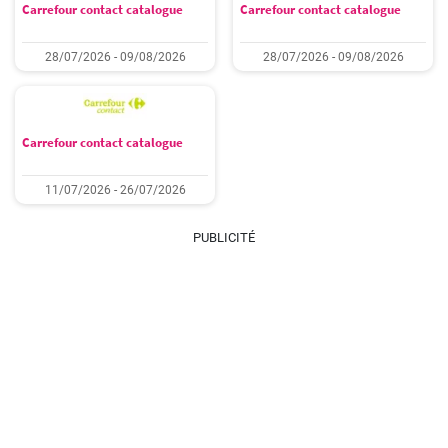
Carrefour contact catalogue
Carrefour contact catalogue
28/07/2026 - 09/08/2026
28/07/2026 - 09/08/2026
Carrefour contact catalogue
11/07/2026 - 26/07/2026
PUBLICITÉ