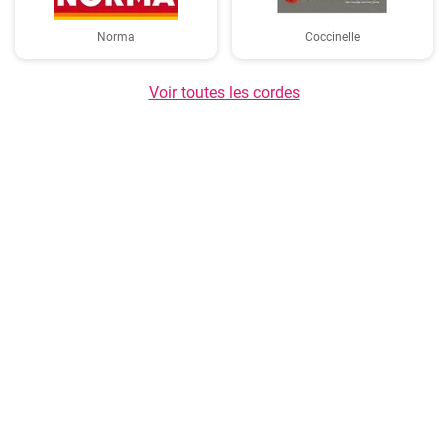
Norma
Coccinelle
Voir toutes les cordes