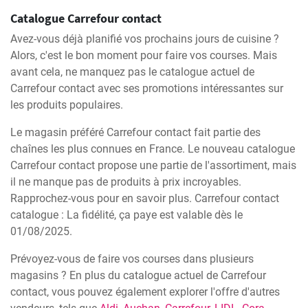
Catalogue Carrefour contact
Avez-vous déjà planifié vos prochains jours de cuisine ?
Alors, c'est le bon moment pour faire vos courses. Mais
avant cela, ne manquez pas le catalogue actuel de
Carrefour contact avec ses promotions intéressantes sur
les produits populaires.
Le magasin préféré Carrefour contact fait partie des
chaînes les plus connues en France. Le nouveau catalogue
Carrefour contact propose une partie de l'assortiment, mais
il ne manque pas de produits à prix incroyables.
Rapprochez-vous pour en savoir plus. Carrefour contact
catalogue : La fidélité, ça paye est valable dès le
01/08/2025.
Prévoyez-vous de faire vos courses dans plusieurs
magasins ? En plus du catalogue actuel de Carrefour
contact, vous pouvez également explorer l'offre d'autres