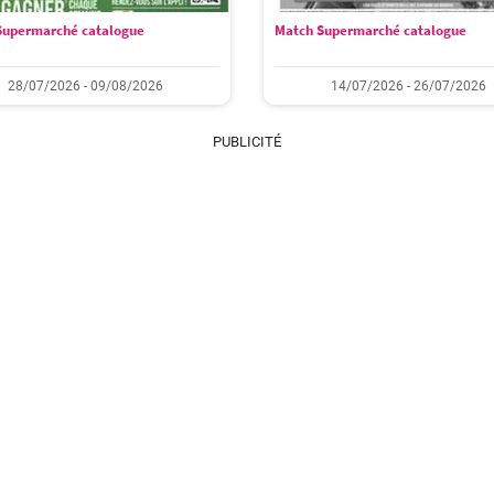
Supermarché catalogue
Match Supermarché catalogue
28/07/2026 - 09/08/2026
14/07/2026 - 26/07/2026
PUBLICITÉ