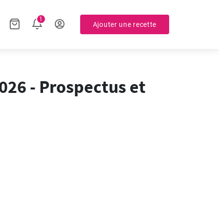
1
Ajouter une recette
026 - Prospectus et