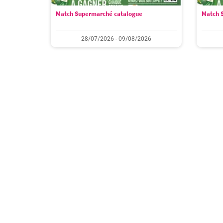
Match Supermarché catalogue
Match 
28/07/2026 - 09/08/2026