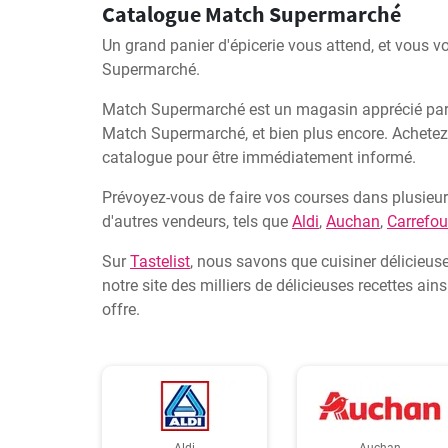
Catalogue Match Supermarché
Un grand panier d'épicerie vous attend, et vous 
Supermarché.
Match Supermarché est un magasin apprécié par le
Match Supermarché, et bien plus encore. Achete
catalogue pour être immédiatement informé.
Prévoyez-vous de faire vos courses dans plusieu
d'autres vendeurs, tels que
Aldi
,
Auchan
,
Carrefou
Sur
Tastelist
, nous savons que cuisiner délicieuse
notre site des milliers de délicieuses recettes a
offre.