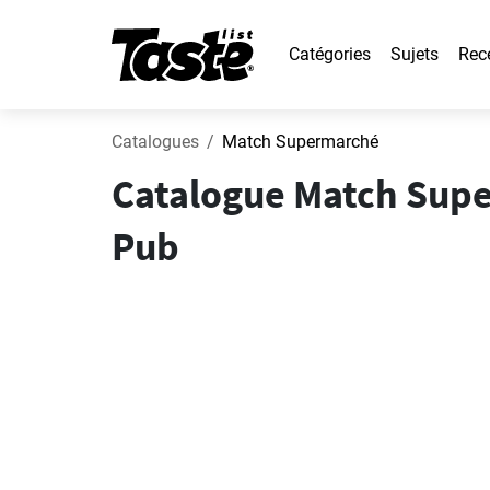
Catégories
Sujets
Rec
Catalogues
Match Supermarché
Catalogue Match Supe
Pub