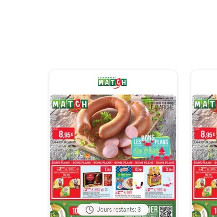
Jours restants: 3