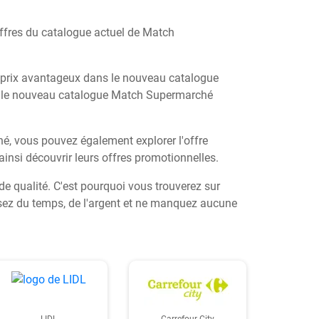
offres du catalogue actuel de Match
à prix avantageux dans le nouveau catalogue
ez le nouveau catalogue Match Supermarché
é, vous pouvez également explorer l'offre
ainsi découvrir leurs offres promotionnelles.
de qualité. C'est pourquoi vous trouverez sur
misez du temps, de l'argent et ne manquez aucune