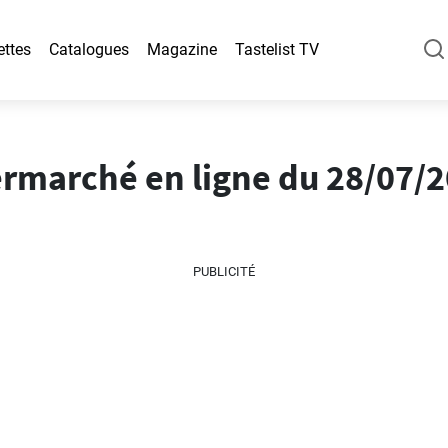
ettes
Catalogues
Magazine
Tastelist TV
rmarché en ligne du 28/07/2
PUBLICITÉ