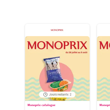
Jours restants: 2
Monoprix catalogue
Monopr