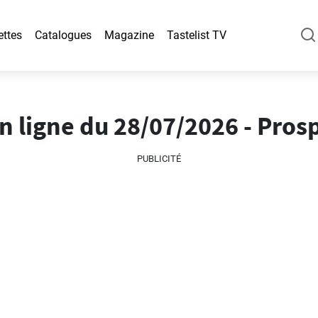
ettes
Catalogues
Magazine
Tastelist TV
 ligne du 28/07/2026 - Pros
PUBLICITÉ