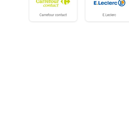
Carrefour contact
E.Leclerc