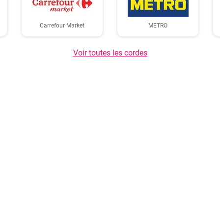
Carrefour Market
METRO
Voir toutes les cordes