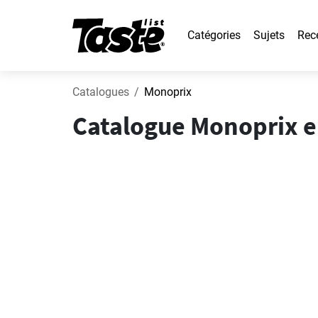
Catégories
Sujets
Rec
Catalogues
Monoprix
Catalogue Monoprix en