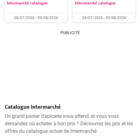
Intermarché catalogue
Intermarché catalogue
28/07/2026 - 09/08/2026
28/07/2026 - 09/08/2026
PUBLICITÉ
Catalogue Intermarché
Un grand panier d'épicerie vous attend, et vous vous
demandez où acheter à bon prix ? Découvrez les prix et les
offres du catalogue actuel de Intermarché.