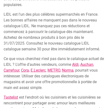
populaires.
LIDL est l'un des plus célèbres supermarchés en France.
Les bonnes affaires ne manquent pas dans le nouveau
catalogue LIDL. Ne manquez pas ces réductions et
commencez à parcourir le catalogue dès maintenant.
Achetez de nombreux produits à bon prix dès le
31/07/2025. Consultez le nouveau catalogue LIDL
catalogue semaine 30 pour être immédiatement informé.
Ce que vous cherchez n'est pas dans le catalogue actuel de
LIDL ? L'offre d'autres vendeurs, comme
Aldi
,
Auchan
,
Carrefour
,
Cora
,
E.Leclerc
,
METRO
,
Norma
, pourrait vous
intéresser. Utiliser des catalogues électroniques de
magasins et avoir une offre promotionnelle à portée de
main est assez simple.
Tastelist
est l'endroit où les cuisiniers et les cuisinières se
rencontrent pour partager avec amour leurs meilleures