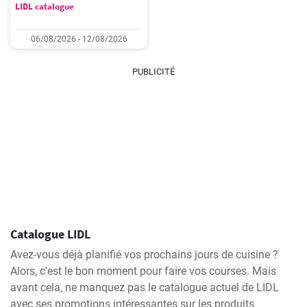
LIDL catalogue
06/08/2026 - 12/08/2026
PUBLICITÉ
Catalogue LIDL
Avez-vous déjà planifié vos prochains jours de cuisine ?
Alors, c'est le bon moment pour faire vos courses. Mais
avant cela, ne manquez pas le catalogue actuel de LIDL
avec ses promotions intéressantes sur les produits