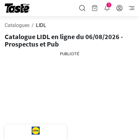
1
Catalogues
LIDL
Catalogue LIDL en ligne du 06/08/2026 -
Prospectus et Pub
PUBLICITÉ