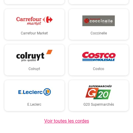
Carrefour Market
Coccinelle
Colruyt
Costco
E.Leclerc
G20 Supermarchés
Voir toutes les cordes