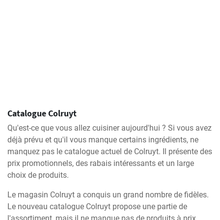
Catalogue Colruyt
Qu'est-ce que vous allez cuisiner aujourd'hui ? Si vous avez
déjà prévu et qu'il vous manque certains ingrédients, ne
manquez pas le catalogue actuel de Colruyt. Il présente des
prix promotionnels, des rabais intéressants et un large
choix de produits.
Le magasin Colruyt a conquis un grand nombre de fidèles.
Le nouveau catalogue Colruyt propose une partie de
l'assortiment, mais il ne manque pas de produits à prix