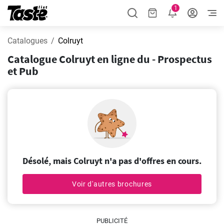
1
Catalogues
Colruyt
Catalogue Colruyt en ligne du - Prospectus
et Pub
Désolé, mais Colruyt n'a pas d'offres en cours.
Voir d'autres brochures
PUBLICITÉ