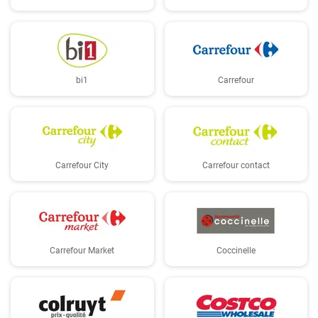
bi1
Carrefour
Carrefour City
Carrefour contact
Carrefour Market
Coccinelle