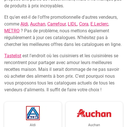
de produits à prix incroyables.
Et qu'en est-il de l'offre promotionnelle d'autres vendeurs,
comme
Aldi
,
Auchan
,
Carrefour
,
LIDL
,
Cora
,
E.Leclerc
,
METRO
? Pas de problème, nous mettons également
régulièrement à jour ces catalogues. N'hésitez pas à
chercher les meilleures offres dans les catalogues en ligne.
Tastelist
est l'endroit où les cuisiniers et les cuisinières se
rencontrent pour partager avec amour leurs meilleures
recettes maison. Mais il serait dommage de ne pas savoir
où acheter des aliments à bon prix. C'est pourquoi nous
vous proposons tous les catalogues actuels de tous les
vendeurs d'aliments. Il suffit de faire votre choix !
Aldi
Auchan