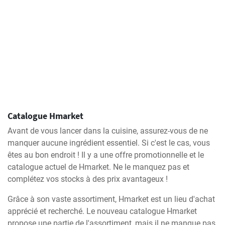
Catalogue Hmarket
Avant de vous lancer dans la cuisine, assurez-vous de ne
manquer aucune ingrédient essentiel. Si c'est le cas, vous
êtes au bon endroit ! Il y a une offre promotionnelle et le
catalogue actuel de Hmarket. Ne le manquez pas et
complétez vos stocks à des prix avantageux !
Grâce à son vaste assortiment, Hmarket est un lieu d'achat
apprécié et recherché. Le nouveau catalogue Hmarket
propose une partie de l'assortiment, mais il ne manque pas