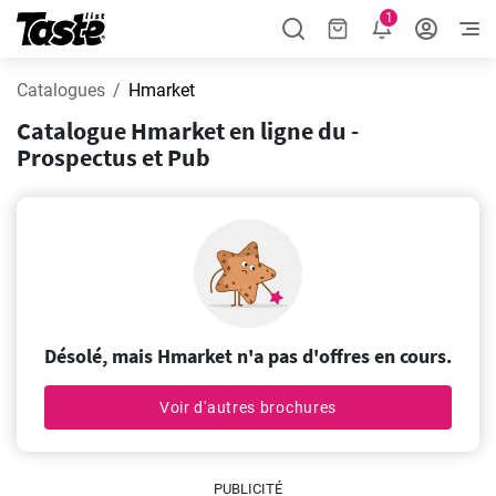
1
Catalogues
Hmarket
Catalogue Hmarket en ligne du -
Prospectus et Pub
Désolé, mais Hmarket n'a pas d'offres en cours.
Voir d'autres brochures
PUBLICITÉ