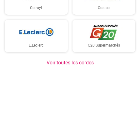
Colruyt
Costco
E.Leclerc
G20 Supermarchés
Voir toutes les cordes