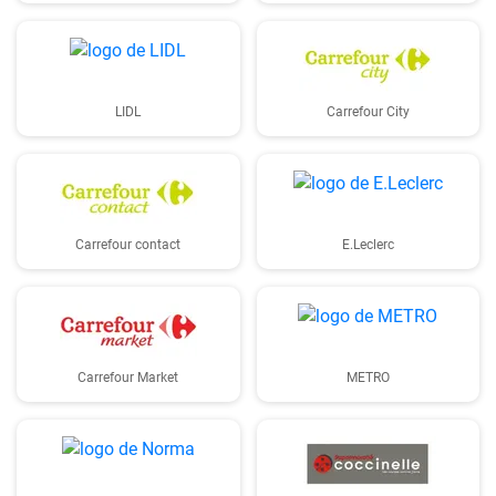
LIDL
Carrefour City
Carrefour contact
E.Leclerc
Carrefour Market
METRO