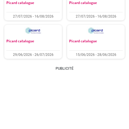
Picard catalogue
Picard catalogue
27/07/2026 - 16/08/2026
27/07/2026 - 16/08/2026
Picard catalogue
Picard catalogue
29/06/2026 - 26/07/2026
15/06/2026 - 28/06/2026
PUBLICITÉ