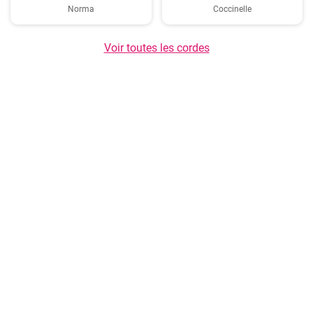
Norma
Coccinelle
Voir toutes les cordes