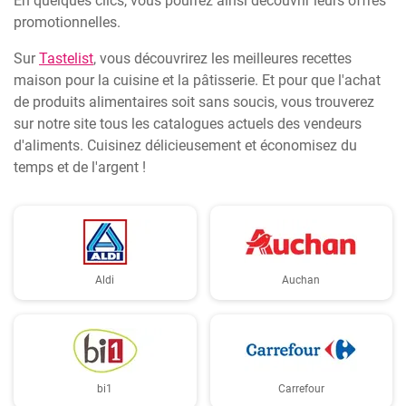
En quelques clics, vous pourrez ainsi découvrir leurs offres
promotionnelles.
Sur
Tastelist
, vous découvrirez les meilleures recettes
maison pour la cuisine et la pâtisserie. Et pour que l'achat
de produits alimentaires soit sans soucis, vous trouverez
sur notre site tous les catalogues actuels des vendeurs
d'aliments. Cuisinez délicieusement et économisez du
temps et de l'argent !
Aldi
Auchan
bi1
Carrefour