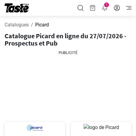
1
Catalogues
Picard
Catalogue Picard en ligne du 27/07/2026 -
Prospectus et Pub
PUBLICITÉ