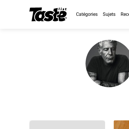
Catégories
Sujets
Rec