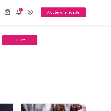
1
Ajouter une recette
Suivez