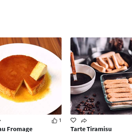
1
 au Fromage
Tarte Tiramisu