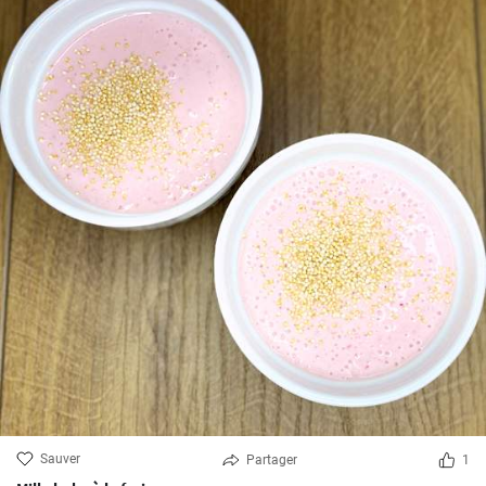
Sauver
Partager
1