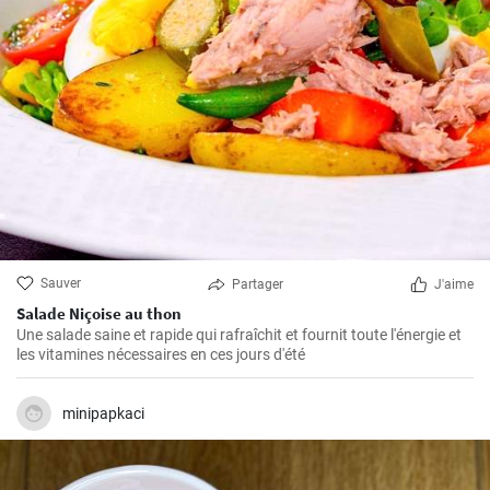
Sauver
Partager
J'aime
Salade Niçoise au thon
Une salade saine et rapide qui rafraîchit et fournit toute l'énergie et
les vitamines nécessaires en ces jours d'été
minipapkaci