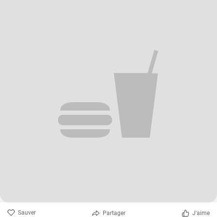
Sauver
Partager
J'aime