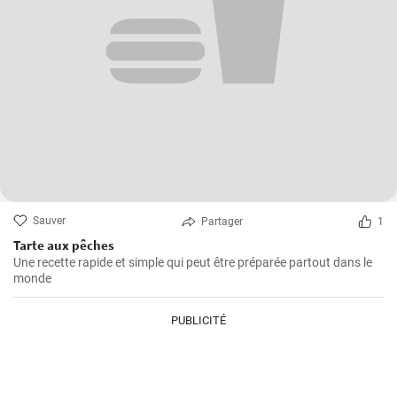
Sauver
Partager
1
Tarte aux pêches
Une recette rapide et simple qui peut être préparée partout dans le
monde
PUBLICITÉ