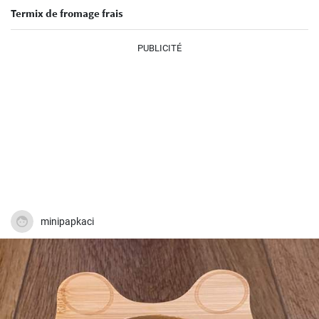
Termix de fromage frais
PUBLICITÉ
minipapkaci