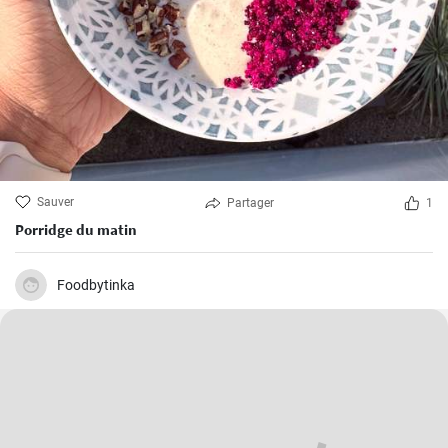
Sauver
Partager
1
Porridge du matin
Foodbytinka