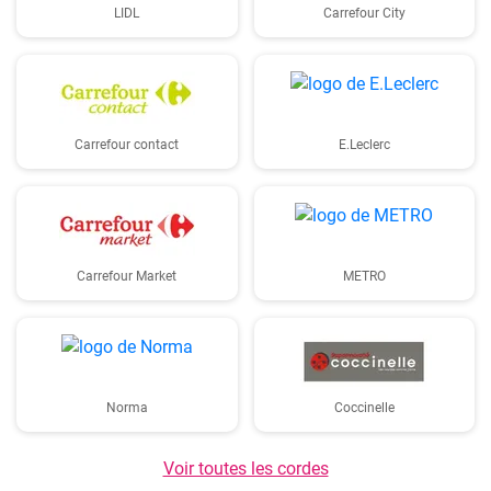
LIDL
Carrefour City
Carrefour contact
E.Leclerc
Carrefour Market
METRO
Norma
Coccinelle
Voir toutes les cordes