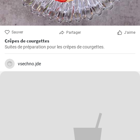
Sauver
Partager
J'aime
Crêpes de courgettes
Suites de préparation pour les crêpes de courgettes.
vsechno.jde