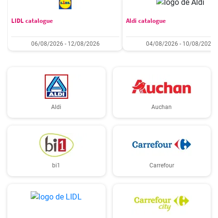
LIDL catalogue
Aldi catalogue
06/08/2026 - 12/08/2026
04/08/2026 - 10/08/2026
Aldi
Auchan
bi1
Carrefour