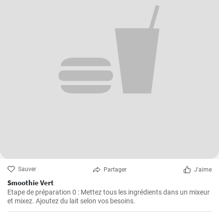
Sauver
Partager
J'aime
Smoothie Vert
Etape de préparation 0 : Mettez tous les ingrédients dans un mixeur
et mixez. Ajoutez du lait selon vos besoins.