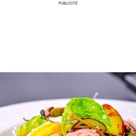
PUBLICITÉ