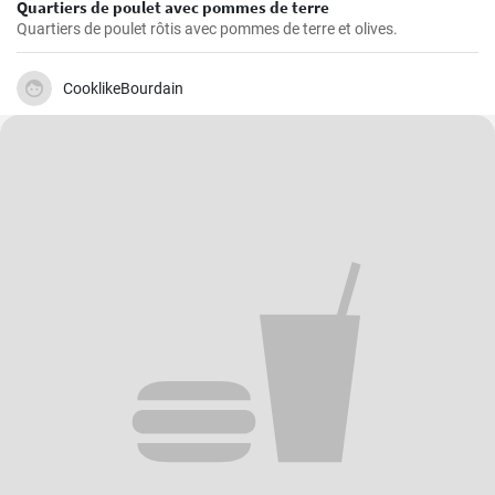
Quartiers de poulet avec pommes de terre
Quartiers de poulet rôtis avec pommes de terre et olives.
CooklikeBourdain