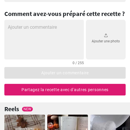
Comment avez-vous préparé cette recette ?
Ajouter une photo
0 / 255
Ajouter un commentaire
Partagez la recette avec d'autres personnes
Reels
NEW