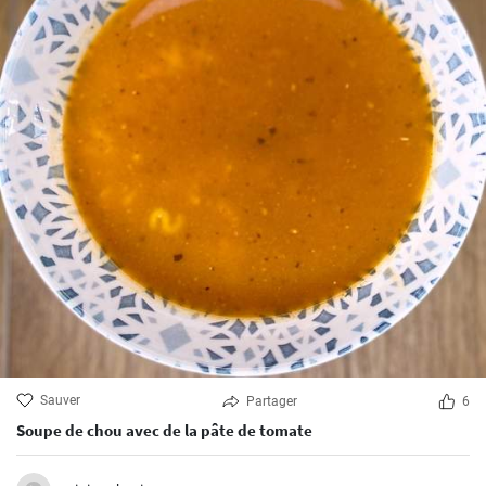
Sauver
Partager
6
Soupe de chou avec de la pâte de tomate