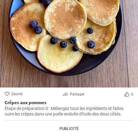
Sauver
Partager
6
Crêpes aux pommes
Étape de préparation 0 : Mélangez tous les ingrédients et faites
cuire les crêpes dans une poêle enduite d'huile des deux côtés.
PUBLICITÉ