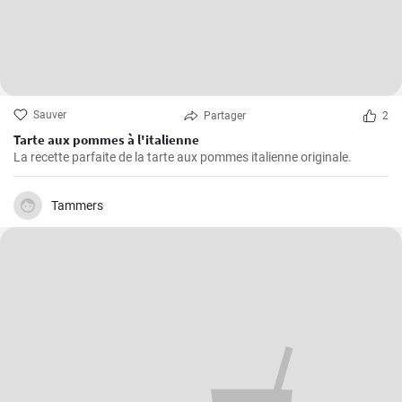
Sauver
Partager
2
Tarte aux pommes à l'italienne
La recette parfaite de la tarte aux pommes italienne originale.
Tammers