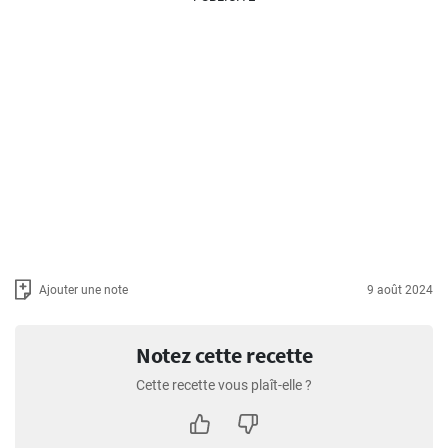
Ajouter une note
9 août 2024
Notez cette recette
Cette recette vous plaît-elle ?