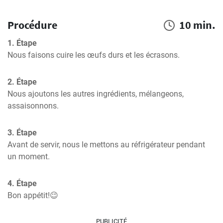
Procédure
10 min.
1. Étape
Nous faisons cuire les œufs durs et les écrasons.
2. Étape
Nous ajoutons les autres ingrédients, mélangeons, 
assaisonnons.
3. Étape
Avant de servir, nous le mettons au réfrigérateur pendant 
un moment.
4. Étape
Bon appétit!😉
PUBLICITÉ