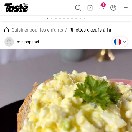
1
Cuisiner pour les enfants
Rillettes d'œufs à l'ail
minipapkaci