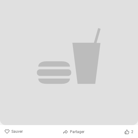
Sauver
Partager
2