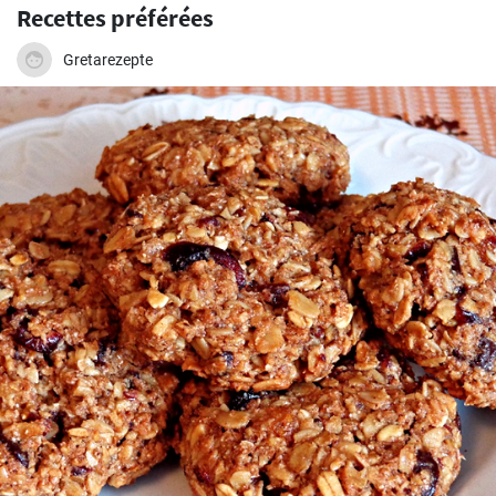
Recettes préférées
Gretarezepte