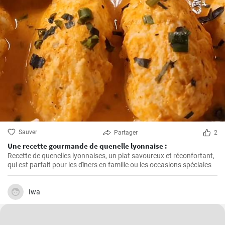
Sauver
Partager
2
Une recette gourmande de quenelle lyonnaise :
Recette de quenelles lyonnaises, un plat savoureux et réconfortant,
qui est parfait pour les dîners en famille ou les occasions spéciales
Iwa