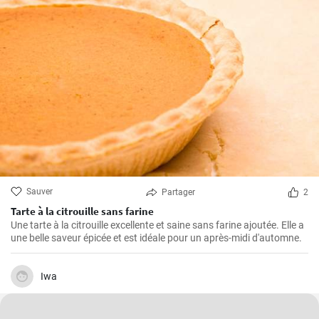
Sauver
Partager
2
Tarte à la citrouille sans farine
Une tarte à la citrouille excellente et saine sans farine ajoutée. Elle a
une belle saveur épicée et est idéale pour un après-midi d'automne.
Iwa