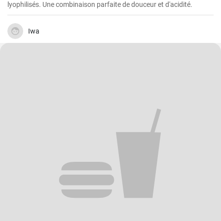
lyophilisés. Une combinaison parfaite de douceur et d'acidité.
Iwa