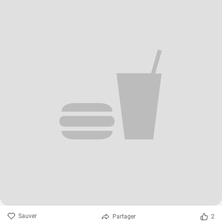
Sauver
Partager
2