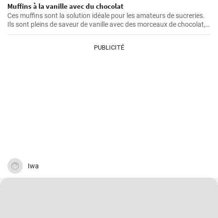
Muffins à la vanille avec du chocolat
Ces muffins sont la solution idéale pour les amateurs de sucreries.
Ils sont pleins de saveur de vanille avec des morceaux de chocolat,
créant une combinaison irrésistible.
PUBLICITÉ
Iwa