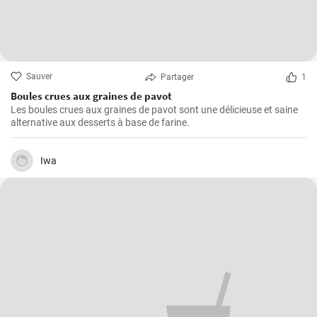
Sauver
Partager
1
Boules crues aux graines de pavot
Les boules crues aux graines de pavot sont une délicieuse et saine
alternative aux desserts à base de farine.
Iwa