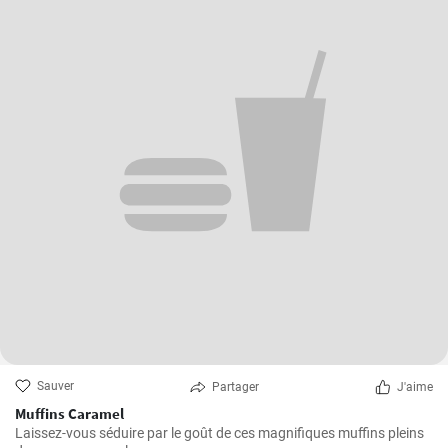
Sauver
Partager
J'aime
Muffins Caramel
Laissez-vous séduire par le goût de ces magnifiques muffins pleins