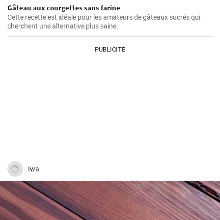
Gâteau aux courgettes sans farine
Cette recette est idéale pour les amateurs de gâteaux sucrés qui
cherchent une alternative plus saine.
PUBLICITÉ
Iwa