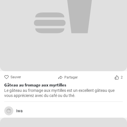
Sauver
Partager
2
Gâteau au fromage aux myrtilles
Le gâteau au fromage aux myrtilles est un excellent gâteau que
vous apprécierez avec du café ou du thé.
Iwa