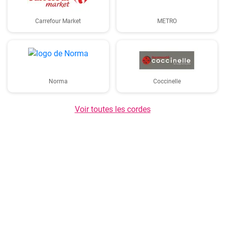
Carrefour Market
METRO
Norma
Coccinelle
Voir toutes les cordes