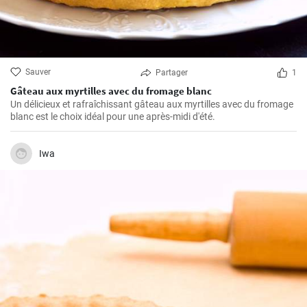
Sauver
Partager
1
Gâteau aux myrtilles avec du fromage blanc
Un délicieux et rafraîchissant gâteau aux myrtilles avec du fromage
blanc est le choix idéal pour une après-midi d'été.
Iwa