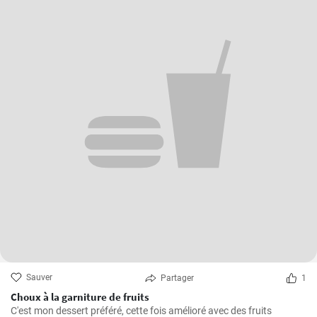
Sauver
Partager
1
Choux à la garniture de fruits
C'est mon dessert préféré, cette fois amélioré avec des fruits