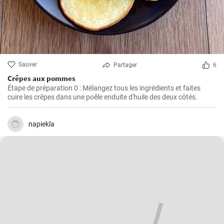
Sauver
Partager
6
Crêpes aux pommes
Étape de préparation 0 : Mélangez tous les ingrédients et faites
cuire les crêpes dans une poêle enduite d'huile des deux côtés.
napiekla