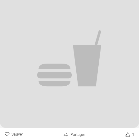
Sauver
Partager
1