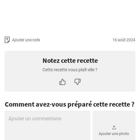
Ajouter une note
16 août 2024
Notez cette recette
Cette recette vous plaît-elle ?
Comment avez-vous préparé cette recette ?
Ajouter une photo