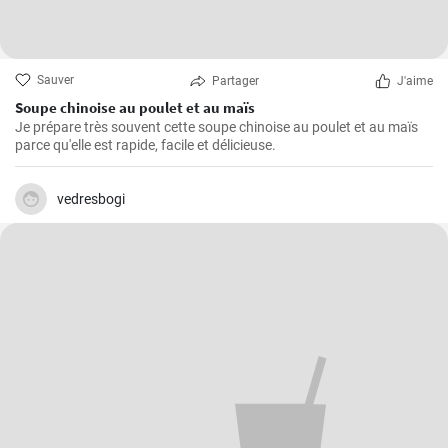
Sauver
Partager
J'aime
Soupe chinoise au poulet et au maïs
Je prépare très souvent cette soupe chinoise au poulet et au maïs
parce qu'elle est rapide, facile et délicieuse.
vedresbogi