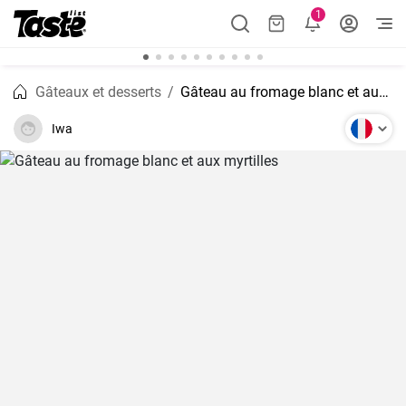
1
Gâteaux et desserts
Gâteau au fromage blanc et aux myrtilles
Iwa