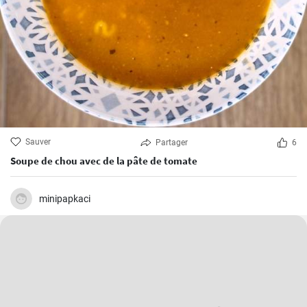
Sauver
Partager
6
Soupe de chou avec de la pâte de tomate
minipapkaci