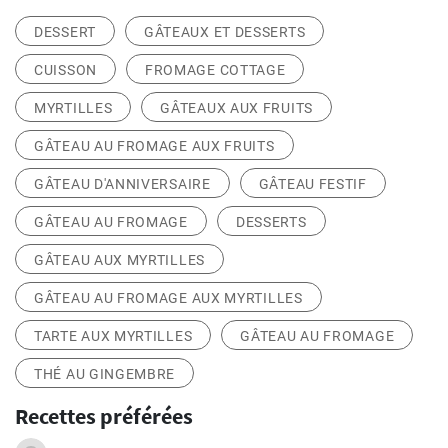
DESSERT
GÂTEAUX ET DESSERTS
CUISSON
FROMAGE COTTAGE
MYRTILLES
GÂTEAUX AUX FRUITS
GÂTEAU AU FROMAGE AUX FRUITS
GÂTEAU D'ANNIVERSAIRE
GÂTEAU FESTIF
GÂTEAU AU FROMAGE
DESSERTS
GÂTEAU AUX MYRTILLES
GÂTEAU AU FROMAGE AUX MYRTILLES
TARTE AUX MYRTILLES
GÂTEAU AU FROMAGE
THÉ AU GINGEMBRE
Recettes préférées