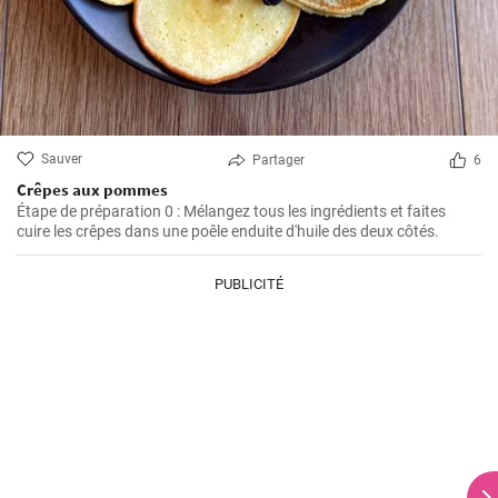
Sauver
Partager
6
Crêpes aux pommes
Étape de préparation 0 : Mélangez tous les ingrédients et faites
cuire les crêpes dans une poêle enduite d'huile des deux côtés.
PUBLICITÉ