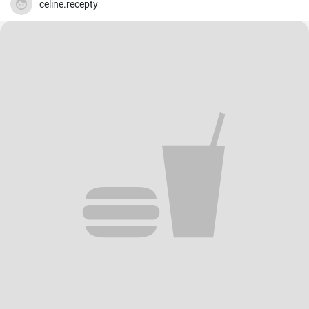
celine.recepty