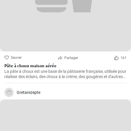
Sauver
Partager
161
Pâte à choux maison aérée
La pâte à choux est une base de la pâtisserie française, utilisée pour
réaliser des éclairs, des choux à la crème, des gougères et d'autres
délicieuses pâtisseries.
Gretarezepte