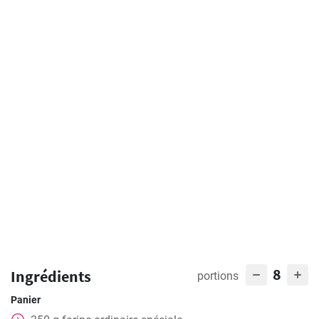
8
Ingrédients
portions
Panier