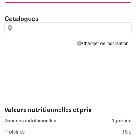
Valeurs nutritionnelles et prix
Données nutritionnelles
1 portion
Protéines
15 g