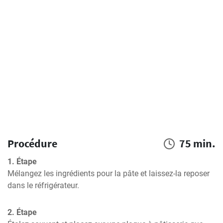
Procédure
75 min.
1. Étape
Mélangez les ingrédients pour la pâte et laissez-la reposer 
dans le réfrigérateur.
2. Étape