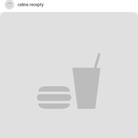
celine.recepty