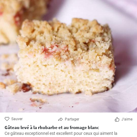
Sauver
Partager
J'aime
Gâteau levé à la rhubarbe et au fromage blanc
Ce gâteau exceptionnel est excellent pour ceux qui aiment la