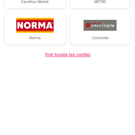
Carrefour Market
METRO
Norma
Coccinelle
Voir toutes les cordes