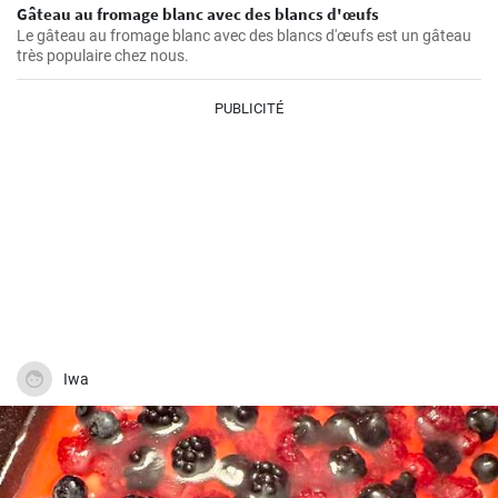
Gâteau au fromage blanc avec des blancs d'œufs
Le gâteau au fromage blanc avec des blancs d'œufs est un gâteau
très populaire chez nous.
PUBLICITÉ
Iwa