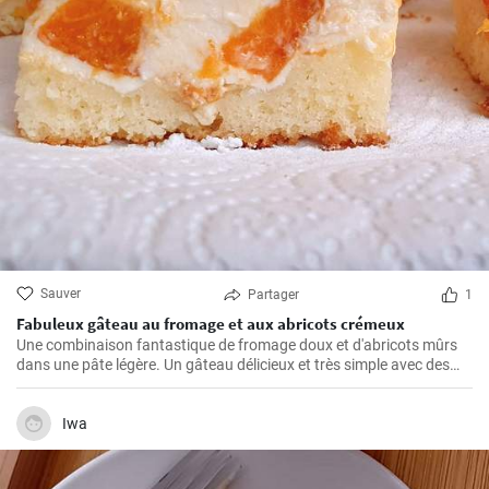
Sauver
Partager
1
Fabuleux gâteau au fromage et aux abricots crémeux
Une combinaison fantastique de fromage doux et d'abricots mûrs
dans une pâte légère. Un gâteau délicieux et très simple avec des
fruits de saison😍
Iwa