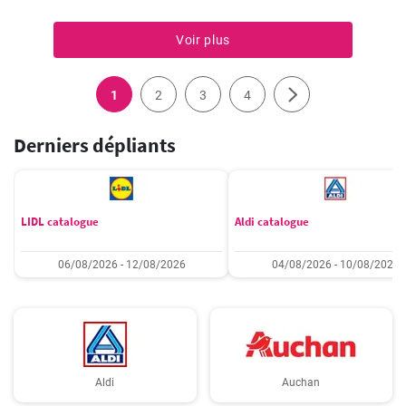
Voir plus
1
2
3
4
Derniers dépliants
LIDL catalogue
Aldi catalogue
06/08/2026 - 12/08/2026
04/08/2026 - 10/08/2026
Aldi
Auchan