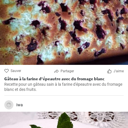
Sauver
Partager
J'aime
Gâteau à la farine d'épeautre avec du fromage blanc
Recette pour un gâteau sain à la farine d'épeautre avec du fromage
blanc et des fruits.
Iwa