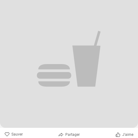
Sauver
Partager
J'aime