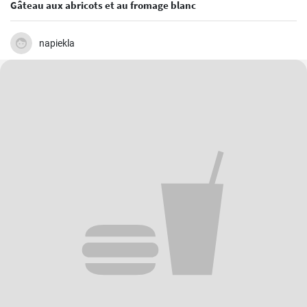
Gâteau aux abricots et au fromage blanc
napiekla