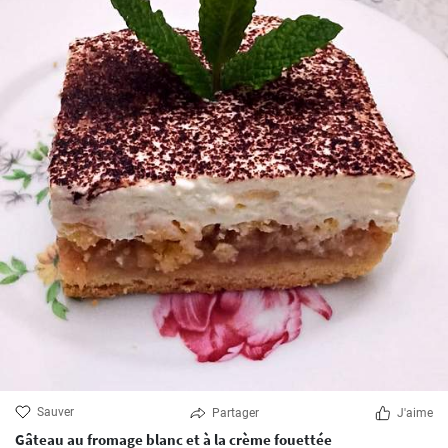
Sauver
Partager
J'aime
Gâteau au fromage blanc et à la crème fouettée