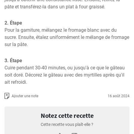
pâte et transférez-la dans un plat à four graissé.
2. Étape
Pour la garniture, mélangez le fromage blanc avec du 
sucre. Ensuite, étalez uniformément le mélange de fromage 
sur la pâte.
3. Étape
Cuire pendant 30-40 minutes, ou jusqu'à ce que le gâteau 
soit doré. Décorez le gâteau avec des myrtilles après qu'il 
ait refroidi.
Ajouter une note
16 août 2024
Notez cette recette
Cette recette vous plaît-elle ?