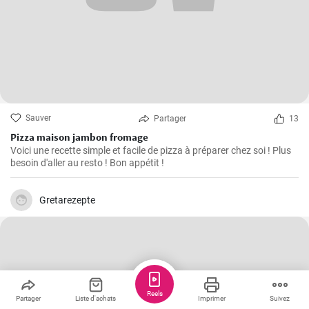
Sauver
Partager
13
Pizza maison jambon fromage
Voici une recette simple et facile de pizza à préparer chez soi ! Plus
besoin d'aller au resto ! Bon appétit !
Gretarezepte
Reels
Partager
Liste d'achats
Imprimer
Suivez