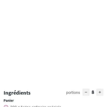
8
Ingrédients
portions
Panier