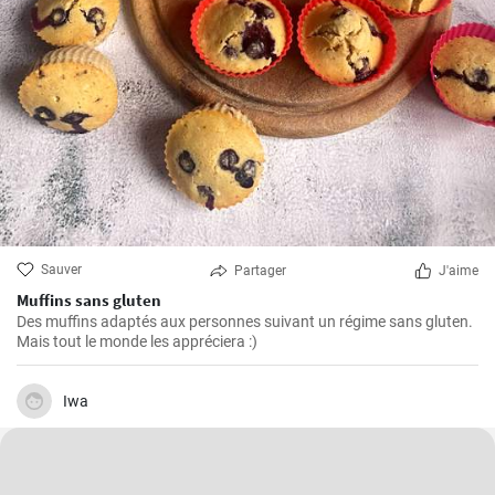
Sauver
Partager
J'aime
Muffins sans gluten
Des muffins adaptés aux personnes suivant un régime sans gluten.
Mais tout le monde les appréciera :)
Iwa