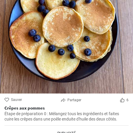
Sauver
Partager
6
Crêpes aux pommes
Étape de préparation 0 : Mélangez tous les ingrédients et faites
cuire les crêpes dans une poêle enduite d'huile des deux côtés.