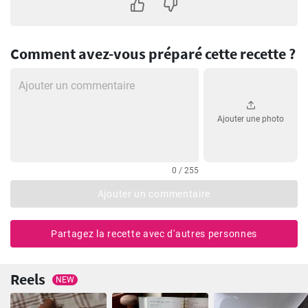
Comment avez-vous préparé cette recette ?
Ajouter une photo
0 / 255
Ajouter un commentaire
Partagez la recette avec d'autres personnes
Reels
NEW