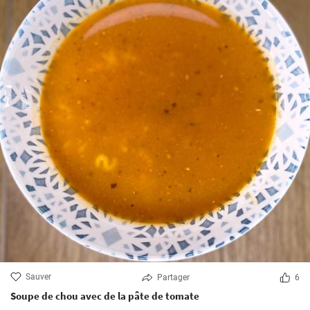
Sauver
Partager
6
Soupe de chou avec de la pâte de tomate