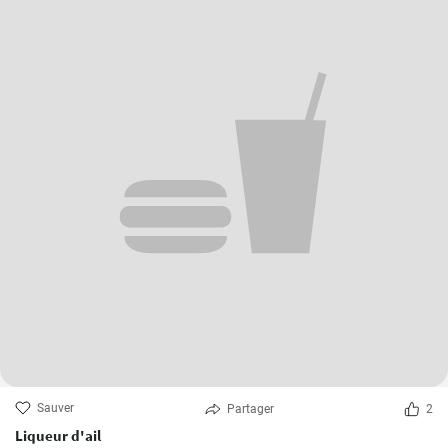
Sauver
Partager
2
Liqueur d'ail