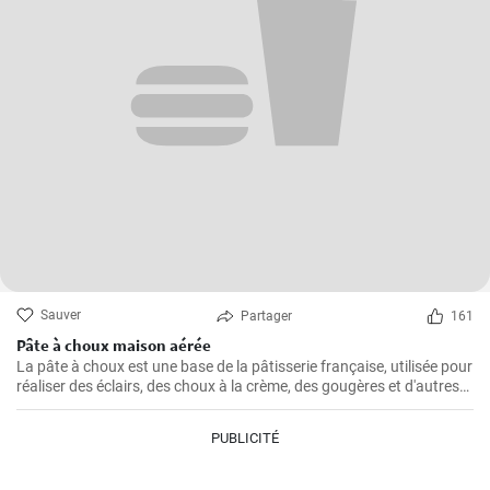
Sauver
Partager
161
Pâte à choux maison aérée
La pâte à choux est une base de la pâtisserie française, utilisée pour
réaliser des éclairs, des choux à la crème, des gougères et d'autres
délicieuses pâtisseries.
PUBLICITÉ