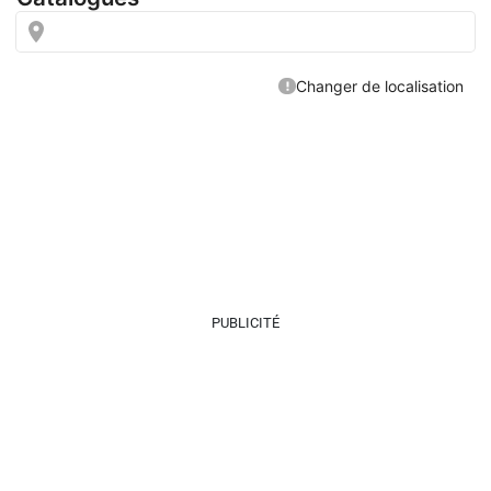
PUBLICITÉ