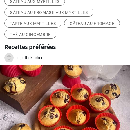
GÂTEAU AUX MYRTILLES
GÂTEAU AU FROMAGE AUX MYRTILLES
TARTE AUX MYRTILLES
GÂTEAU AU FROMAGE
THÉ AU GINGEMBRE
Recettes préférées
in_inthekitchen