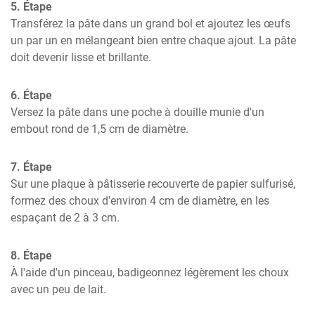
5. Étape
Transférez la pâte dans un grand bol et ajoutez les œufs 
un par un en mélangeant bien entre chaque ajout. La pâte 
doit devenir lisse et brillante.
6. Étape
Versez la pâte dans une poche à douille munie d'un 
embout rond de 1,5 cm de diamètre.
7. Étape
Sur une plaque à pâtisserie recouverte de papier sulfurisé, 
formez des choux d'environ 4 cm de diamètre, en les 
espaçant de 2 à 3 cm.
8. Étape
À l'aide d'un pinceau, badigeonnez légèrement les choux 
avec un peu de lait.