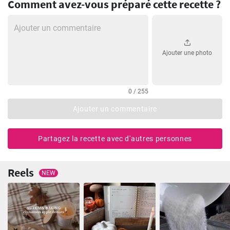
Comment avez-vous préparé cette recette ?
Ajouter une photo
0 / 255
Ajouter un commentaire
Partagez la recette avec d'autres personnes
Reels
NEW