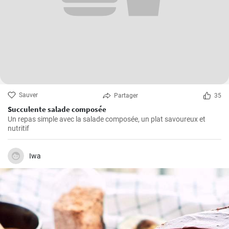
Sauver
Partager
35
Succulente salade composée
Un repas simple avec la salade composée, un plat savoureux et
nutritif
Iwa