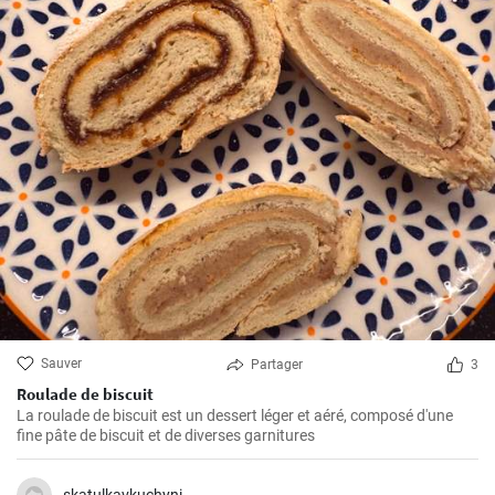
Sauver
Partager
3
Roulade de biscuit
La roulade de biscuit est un dessert léger et aéré, composé d'une
fine pâte de biscuit et de diverses garnitures