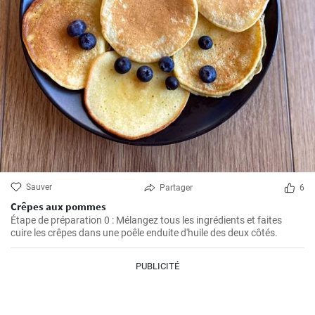
Sauver
Partager
6
Crêpes aux pommes
Étape de préparation 0 : Mélangez tous les ingrédients et faites
cuire les crêpes dans une poêle enduite d'huile des deux côtés.
PUBLICITÉ