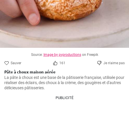
Source:
Image by pvproductions
on Freepik
Sauver
161
Je n'aime pas
Pâte à choux maison aérée
La pâte à choux est une base de la pâtisserie française, utilisée pour 
réaliser des éclairs, des choux à la crème, des gougères et d'autres 
délicieuses pâtisseries.
PUBLICITÉ