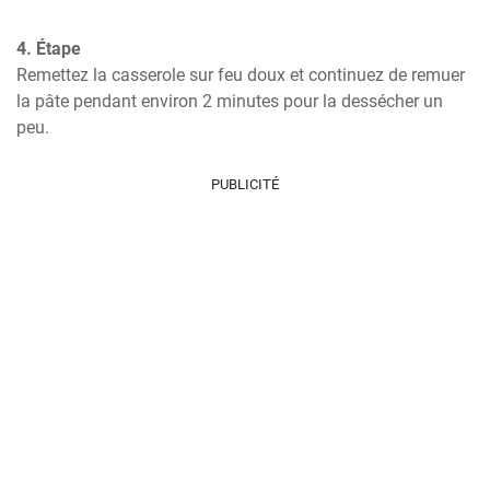
4. Étape
Remettez la casserole sur feu doux et continuez de remuer 
la pâte pendant environ 2 minutes pour la dessécher un 
peu.
PUBLICITÉ