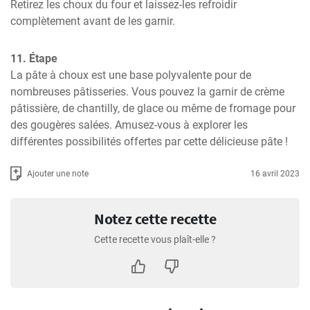
Retirez les choux du four et laissez-les refroidir 
complètement avant de les garnir.
11. Étape
La pâte à choux est une base polyvalente pour de 
nombreuses pâtisseries. Vous pouvez la garnir de crème 
pâtissière, de chantilly, de glace ou même de fromage pour 
des gougères salées. Amusez-vous à explorer les 
différentes possibilités offertes par cette délicieuse pâte !
Ajouter une note
16 avril 2023
Notez cette recette
Cette recette vous plaît-elle ?