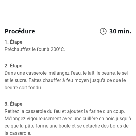
Procédure
30 min.
1. Étape
Préchauffez le four à 200°C.
2. Étape
Dans une casserole, mélangez l'eau, le lait, le beurre, le sel 
et le sucre. Faites chauffer à feu moyen jusqu'à ce que le 
beurre soit fondu.
3. Étape
Retirez la casserole du feu et ajoutez la farine d'un coup. 
Mélangez vigoureusement avec une cuillère en bois jusqu'à 
ce que la pâte forme une boule et se détache des bords de 
la casserole.