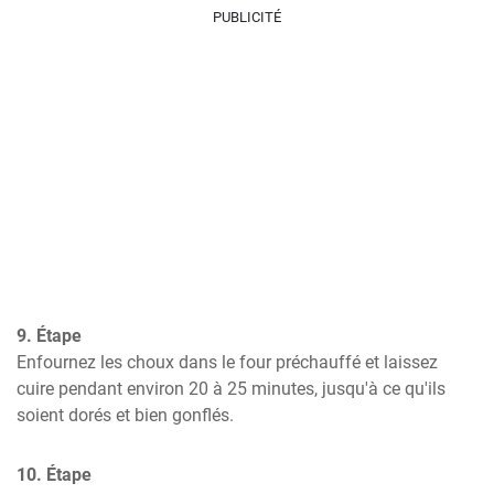
PUBLICITÉ
9. Étape
Enfournez les choux dans le four préchauffé et laissez 
cuire pendant environ 20 à 25 minutes, jusqu'à ce qu'ils 
soient dorés et bien gonflés.
10. Étape