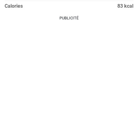
Calories
83 kcal
PUBLICITÉ