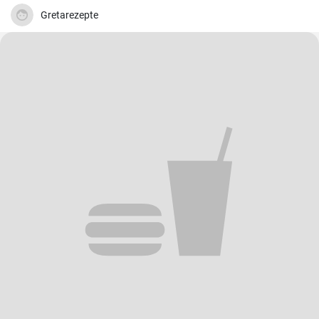
Gretarezepte