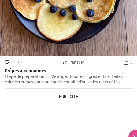
Sauver
Partager
6
Crêpes aux pommes
Étape de préparation 0 : Mélangez tous les ingrédients et faites
cuire les crêpes dans une poêle enduite d'huile des deux côtés.
PUBLICITÉ