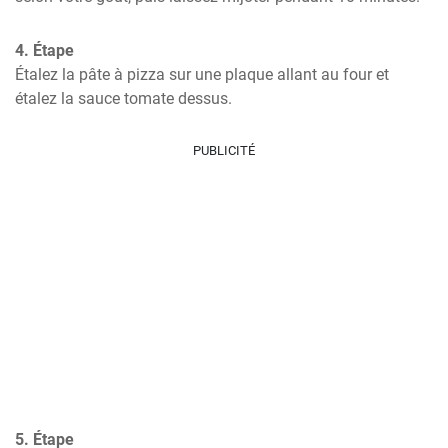
4. Étape
Étalez la pâte à pizza sur une plaque allant au four et 
étalez la sauce tomate dessus.
PUBLICITÉ
5. Étape