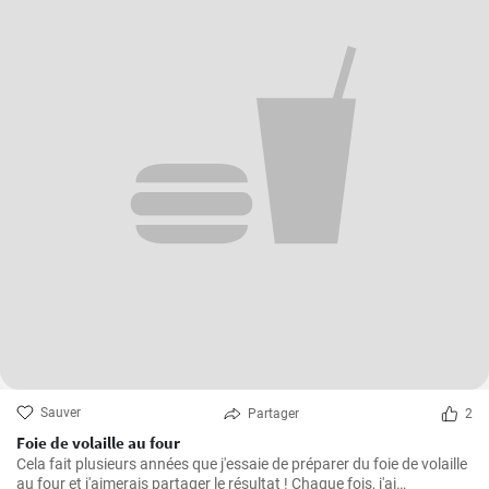
Sauver
Partager
2
Foie de volaille au four
Cela fait plusieurs années que j'essaie de préparer du foie de volaille
au four et j'aimerais partager le résultat ! Chaque fois, j'ai