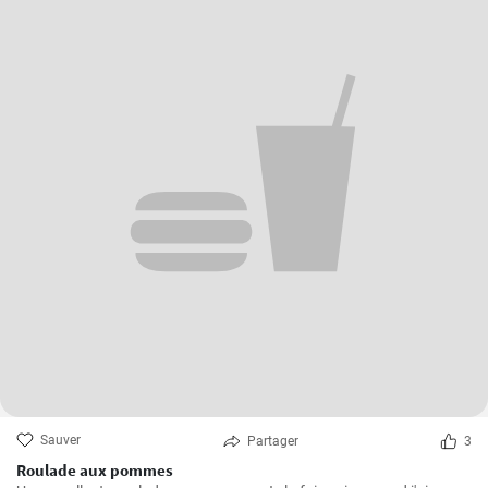
Sauver
Partager
3
Roulade aux pommes