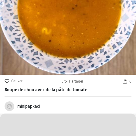
Sauver
Partager
6
Soupe de chou avec de la pâte de tomate
minipapkaci