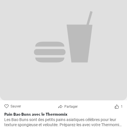
Sauver
Partager
1
Pain Bao Buns avec le Thermomix
Les Bao Buns sont des petits pains asiatiques célèbres pour leur
texture spongieuse et veloutée. Préparez-les avec votre Thermomix