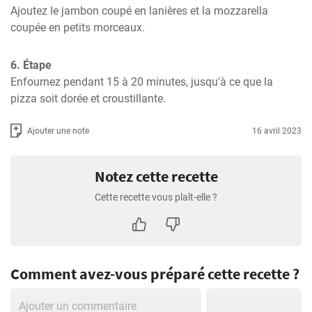
Ajoutez le jambon coupé en lanières et la mozzarella 
coupée en petits morceaux.
6. Étape
Enfournez pendant 15 à 20 minutes, jusqu'à ce que la 
pizza soit dorée et croustillante.
Ajouter une note
16 avril 2023
Notez cette recette
Cette recette vous plaît-elle ?
Comment avez-vous préparé cette recette ?