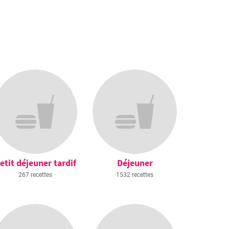
etit déjeuner tardif
Déjeuner
267 recettes
1532 recettes