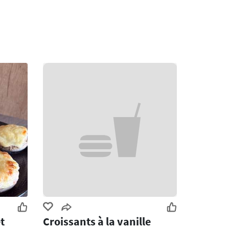
t
Croissants à la vanille