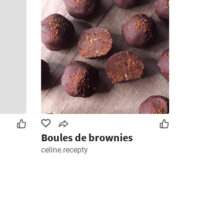
Boules de brownies
celine.recepty