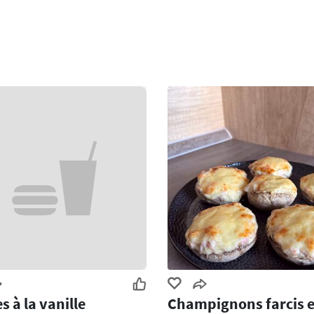
s à la vanille
Champignons farcis e