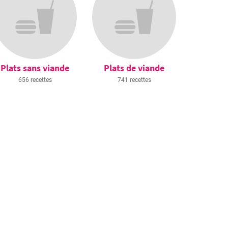
Plats sans viande
Plats de viande
656 recettes
741 recettes