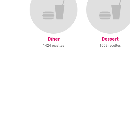
Dîner
Dessert
1424 recettes
1009 recettes