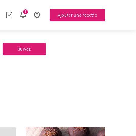
1
Ajouter une recette
Suivez