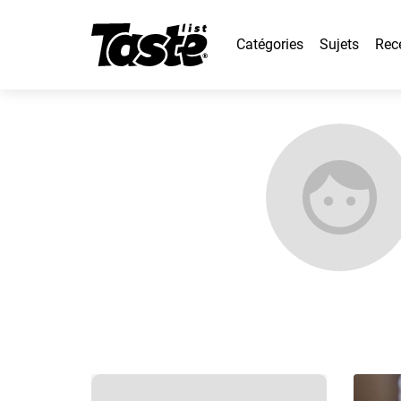
Catégories
Sujets
Rec