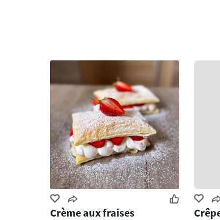
Crème aux fraises
Crêpe