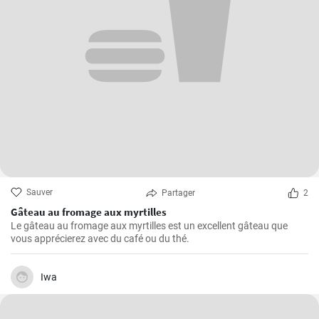
Sauver
Partager
2
Gâteau au fromage aux myrtilles
Le gâteau au fromage aux myrtilles est un excellent gâteau que
vous apprécierez avec du café ou du thé.
Iwa