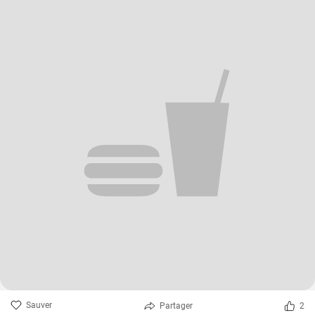
Sauver
Partager
2