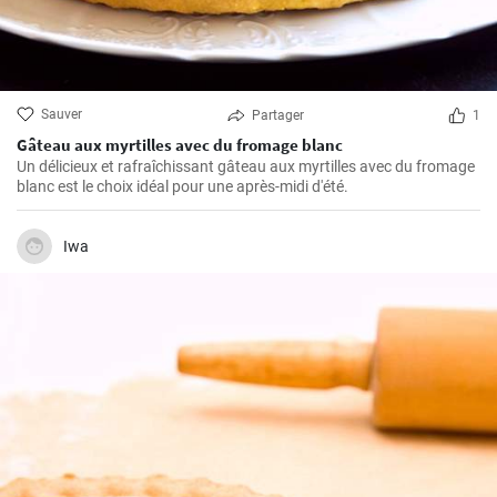
Sauver
Partager
1
Gâteau aux myrtilles avec du fromage blanc
Un délicieux et rafraîchissant gâteau aux myrtilles avec du fromage
blanc est le choix idéal pour une après-midi d'été.
Iwa