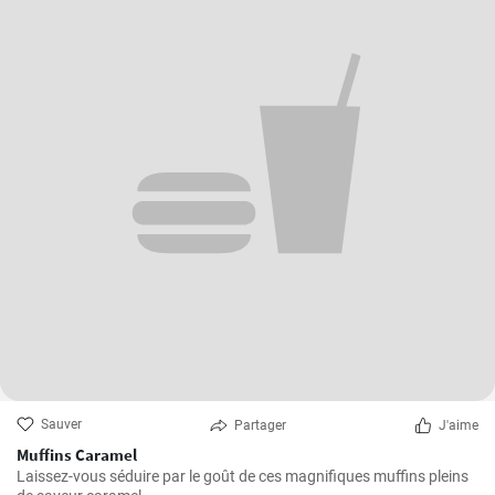
Sauver
Partager
J'aime
Muffins Caramel
Laissez-vous séduire par le goût de ces magnifiques muffins pleins