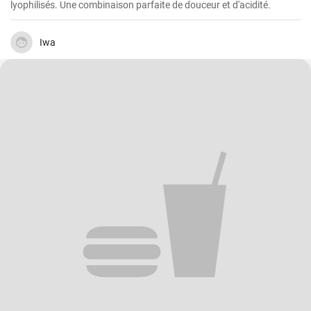
lyophilisés. Une combinaison parfaite de douceur et d'acidité.
Iwa