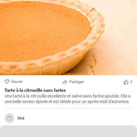
Sauver
Partager
2
Tarte à la citrouille sans farine
Une tarte à la citrouille excellente et saine sans farine ajoutée. Elle a
une belle saveur épicée et est idéale pour un après-midi d'automne.
Iwa