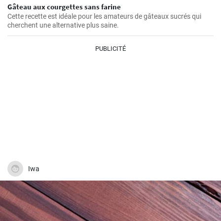
Gâteau aux courgettes sans farine
Cette recette est idéale pour les amateurs de gâteaux sucrés qui
cherchent une alternative plus saine.
PUBLICITÉ
Iwa