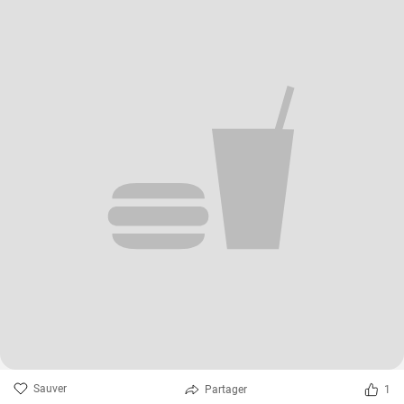
Sauver
Partager
1