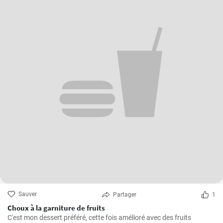
Sauver
Partager
1
Choux à la garniture de fruits
C'est mon dessert préféré, cette fois amélioré avec des fruits