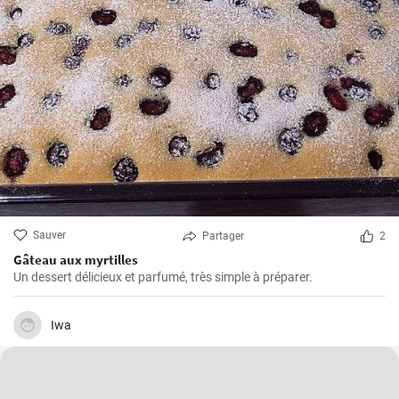
Sauver
Partager
2
Gâteau aux myrtilles
Un dessert délicieux et parfumé, très simple à préparer.
Iwa