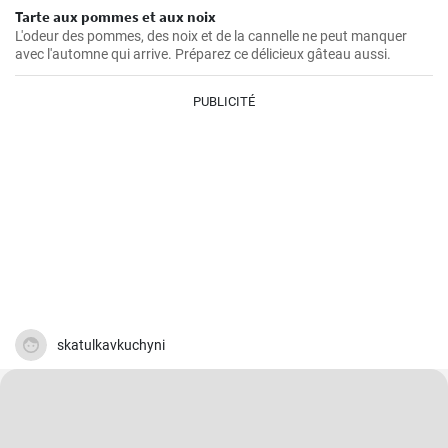
Tarte aux pommes et aux noix
L'odeur des pommes, des noix et de la cannelle ne peut manquer
avec l'automne qui arrive. Préparez ce délicieux gâteau aussi.
PUBLICITÉ
skatulkavkuchyni