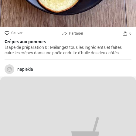
Sauver
Partager
6
Crêpes aux pommes
Étape de préparation 0 : Mélangez tous les ingrédients et faites
cuire les crêpes dans une poêle enduite d'huile des deux côtés.
napiekla