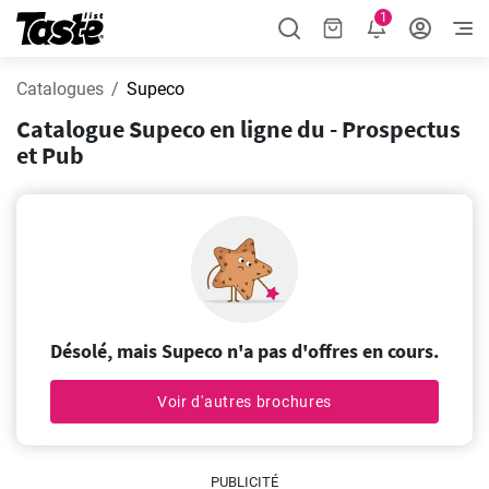
1
Catalogues
Supeco
Catalogue Supeco en ligne du - Prospectus
et Pub
Désolé, mais Supeco n'a pas d'offres en cours.
Voir d'autres brochures
PUBLICITÉ