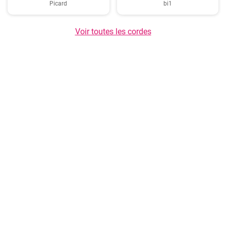
Picard
bi1
Voir toutes les cordes