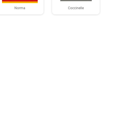
Norma
Coccinelle