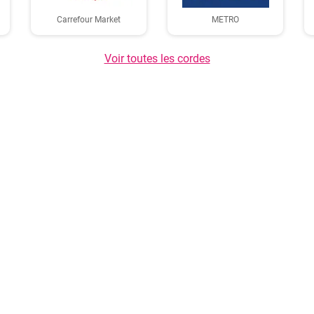
Carrefour Market
METRO
Voir toutes les cordes