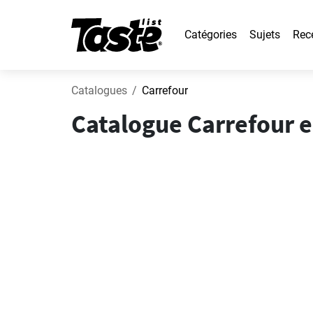
Catégories
Sujets
Rec
Catalogues
Carrefour
Catalogue Carrefour e