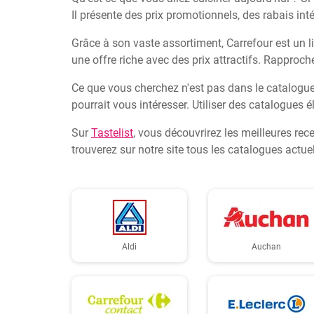
Il présente des prix promotionnels, des rabais int
Grâce à son vaste assortiment, Carrefour est un l
une offre riche avec des prix attractifs. Rapproc
Ce que vous cherchez n'est pas dans le catalogue
pourrait vous intéresser. Utiliser des catalogues
Sur
Tastelist
, vous découvrirez les meilleures rec
trouverez sur notre site tous les catalogues actu
Aldi
Auchan