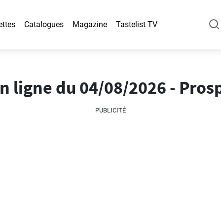
ettes
Catalogues
Magazine
Tastelist TV
n ligne du 04/08/2026 - Pros
PUBLICITÉ