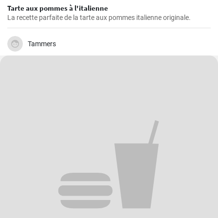
Tarte aux pommes à l'italienne
La recette parfaite de la tarte aux pommes italienne originale.
Tammers