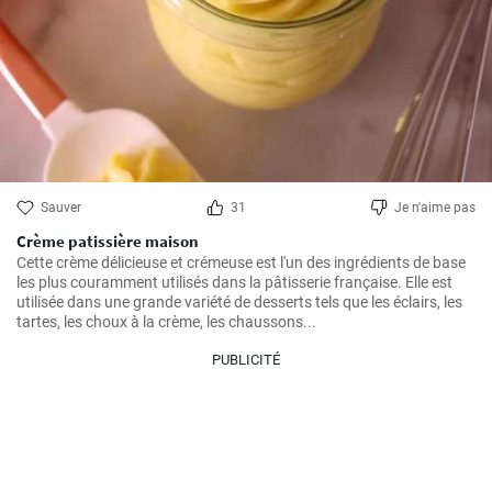
Sauver
31
Je n'aime pas
Crème patissière maison
Cette crème délicieuse et crémeuse est l'un des ingrédients de base 
les plus couramment utilisés dans la pâtisserie française. Elle est 
utilisée dans une grande variété de desserts tels que les éclairs, les 
tartes, les choux à la crème, les chaussons...
PUBLICITÉ