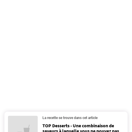
La recette se trouve dans cet article
TOP Desserts - Une combinaison de
saveurs à laquelle vous ne pouvez pas