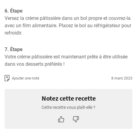
6. Étape
Versez la crème pâtissière dans un bol propre et couvrez-la 
avec un film alimentaire. Placez le bol au réfrigérateur pour 
refroidir.
7. Étape
Votre crème pâtissière est maintenant prête à être utilisée 
dans vos desserts préférés !
Ajouter une note
8 mars 2023
Notez cette recette
Cette recette vous plaît-elle ?