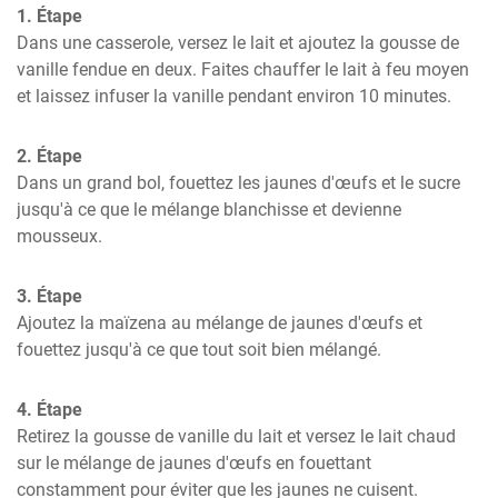
1. Étape
Dans une casserole, versez le lait et ajoutez la gousse de 
vanille fendue en deux. Faites chauffer le lait à feu moyen 
et laissez infuser la vanille pendant environ 10 minutes.
2. Étape
Dans un grand bol, fouettez les jaunes d'œufs et le sucre 
jusqu'à ce que le mélange blanchisse et devienne 
mousseux.
3. Étape
Ajoutez la maïzena au mélange de jaunes d'œufs et 
fouettez jusqu'à ce que tout soit bien mélangé.
4. Étape
Retirez la gousse de vanille du lait et versez le lait chaud 
sur le mélange de jaunes d'œufs en fouettant 
constamment pour éviter que les jaunes ne cuisent.