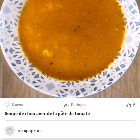
Sauver
Partager
6
Soupe de chou avec de la pâte de tomate
minipapkaci