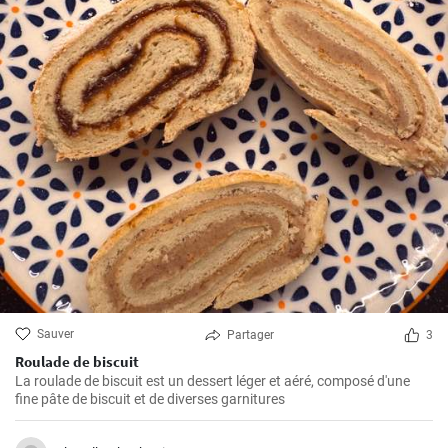
Sauver
Partager
3
Roulade de biscuit
La roulade de biscuit est un dessert léger et aéré, composé d'une
fine pâte de biscuit et de diverses garnitures