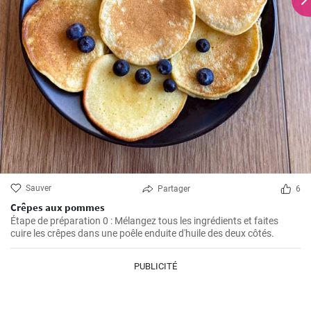
Sauver
Partager
6
Crêpes aux pommes
Étape de préparation 0 : Mélangez tous les ingrédients et faites
cuire les crêpes dans une poêle enduite d'huile des deux côtés.
PUBLICITÉ