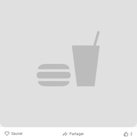
Sauver
Partager
2