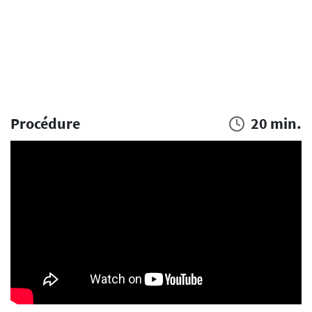
Procédure
20 min.