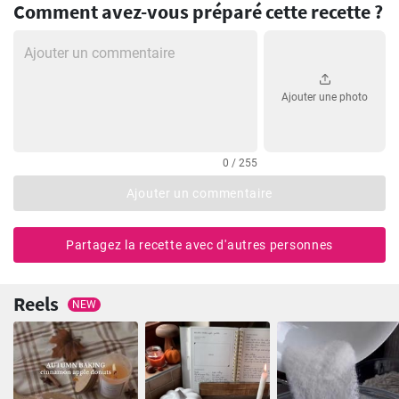
Comment avez-vous préparé cette recette ?
Ajouter une photo
0 / 255
Ajouter un commentaire
Partagez la recette avec d'autres personnes
Reels
NEW