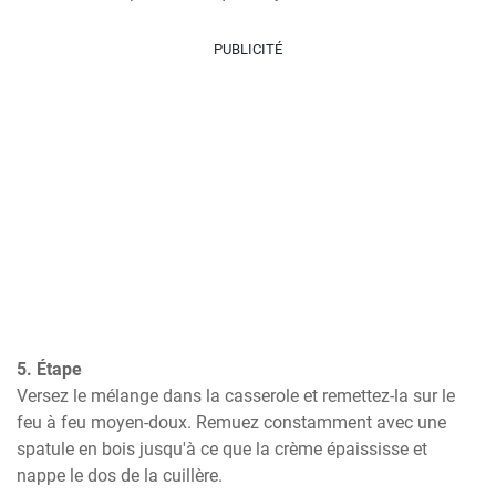
PUBLICITÉ
5. Étape
Versez le mélange dans la casserole et remettez-la sur le 
feu à feu moyen-doux. Remuez constamment avec une 
spatule en bois jusqu'à ce que la crème épaississe et 
nappe le dos de la cuillère.