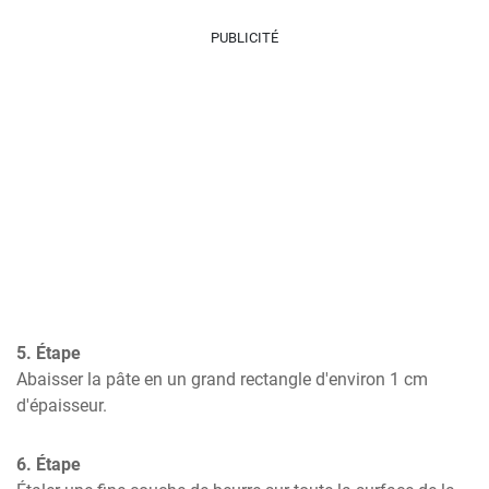
PUBLICITÉ
5. Étape
Abaisser la pâte en un grand rectangle d'environ 1 cm 
d'épaisseur.
6. Étape