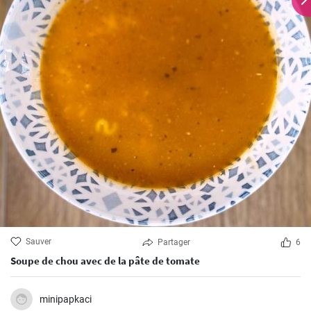
Sauver
Partager
6
Soupe de chou avec de la pâte de tomate
minipapkaci