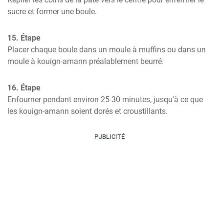
sucre et former une boule.
15. Étape
Placer chaque boule dans un moule à muffins ou dans un 
moule à kouign-amann préalablement beurré.
16. Étape
Enfourner pendant environ 25-30 minutes, jusqu'à ce que 
les kouign-amann soient dorés et croustillants.
PUBLICITÉ