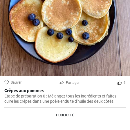
Sauver
Partager
6
Crêpes aux pommes
Étape de préparation 0 : Mélangez tous les ingrédients et faites
cuire les crêpes dans une poêle enduite d'huile des deux côtés.
PUBLICITÉ