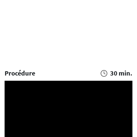
Procédure
30 min.