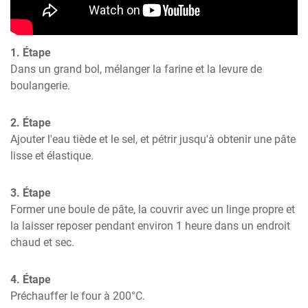
1. Étape
Dans un grand bol, mélanger la farine et la levure de 
boulangerie.
2. Étape
Ajouter l'eau tiède et le sel, et pétrir jusqu'à obtenir une pâte 
lisse et élastique.
3. Étape
Former une boule de pâte, la couvrir avec un linge propre et 
la laisser reposer pendant environ 1 heure dans un endroit 
chaud et sec.
4. Étape
Préchauffer le four à 200°C.