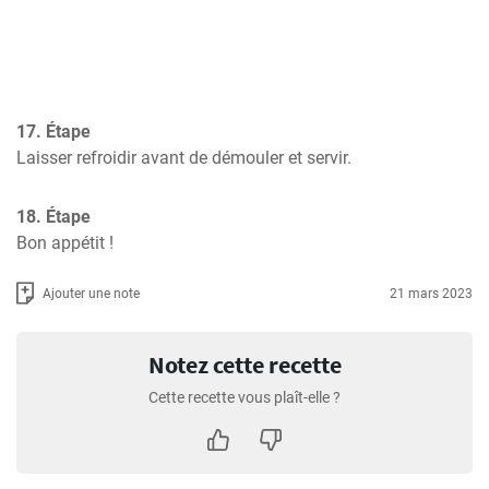
17. Étape
Laisser refroidir avant de démouler et servir.
18. Étape
Bon appétit !
Ajouter une note
21 mars 2023
Notez cette recette
Cette recette vous plaît-elle ?