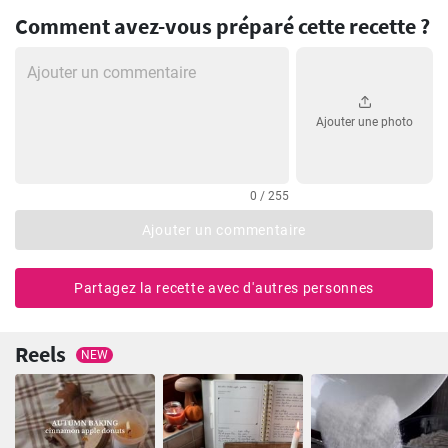
Comment avez-vous préparé cette recette ?
Ajouter une photo
0 / 255
Ajouter un commentaire
Partagez la recette avec d'autres personnes
Reels
NEW