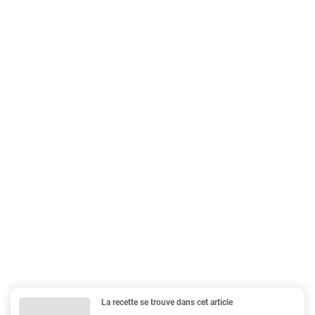
La recette se trouve dans cet article