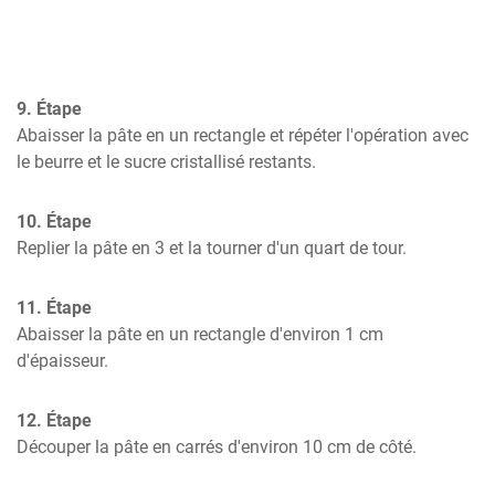
9. Étape
Abaisser la pâte en un rectangle et répéter l'opération avec 
le beurre et le sucre cristallisé restants.
10. Étape
Replier la pâte en 3 et la tourner d'un quart de tour.
11. Étape
Abaisser la pâte en un rectangle d'environ 1 cm 
d'épaisseur.
12. Étape
Découper la pâte en carrés d'environ 10 cm de côté.