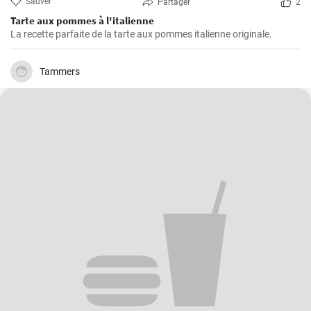
Sauver
Partager
2
Tarte aux pommes à l'italienne
La recette parfaite de la tarte aux pommes italienne originale.
Tammers