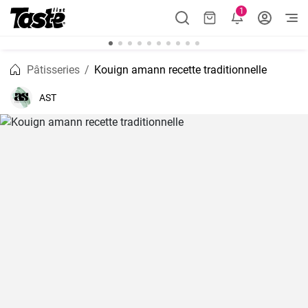
1
Pâtisseries
Kouign amann recette traditionnelle
AST