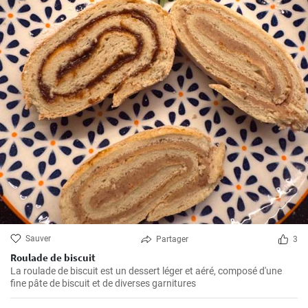
Sauver
Partager
3
Roulade de biscuit
La roulade de biscuit est un dessert léger et aéré, composé d'une
fine pâte de biscuit et de diverses garnitures