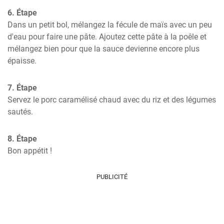
6. Étape
Dans un petit bol, mélangez la fécule de maïs avec un peu 
d'eau pour faire une pâte. Ajoutez cette pâte à la poêle et 
mélangez bien pour que la sauce devienne encore plus 
épaisse.
7. Étape
Servez le porc caramélisé chaud avec du riz et des légumes 
sautés.
8. Étape
Bon appétit !
PUBLICITÉ