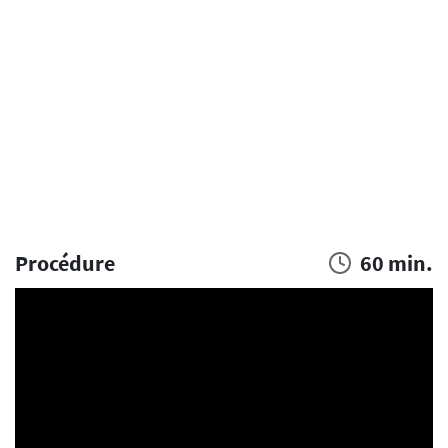
Procédure
60 min.