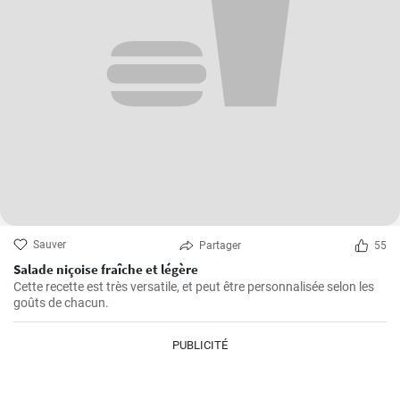
Sauver
Partager
55
Salade niçoise fraîche et légère
Cette recette est très versatile, et peut être personnalisée selon les
goûts de chacun.
PUBLICITÉ