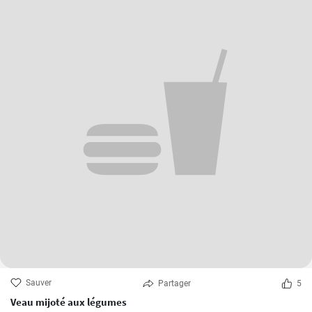
Sauver
Partager
5
Veau mijoté aux légumes