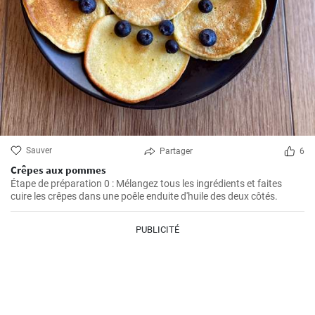
Sauver
Partager
6
Crêpes aux pommes
Étape de préparation 0 : Mélangez tous les ingrédients et faites
cuire les crêpes dans une poêle enduite d'huile des deux côtés.
PUBLICITÉ