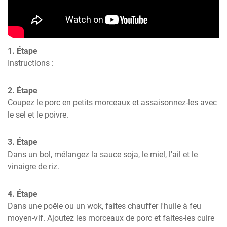
1. Étape
Instructions :
2. Étape
Coupez le porc en petits morceaux et assaisonnez-les avec 
le sel et le poivre.
3. Étape
Dans un bol, mélangez la sauce soja, le miel, l'ail et le 
vinaigre de riz.
4. Étape
Dans une poêle ou un wok, faites chauffer l'huile à feu 
moyen-vif. Ajoutez les morceaux de porc et faites-les cuire 