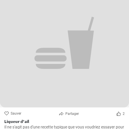
Sauver
Partager
2
Liqueur d'ail
Il ne s'agit pas d'une recette typique que vous voudriez essayer pour