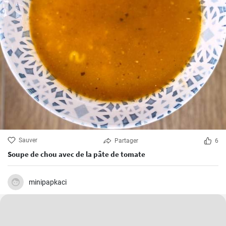
Sauver
Partager
6
Soupe de chou avec de la pâte de tomate
minipapkaci