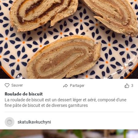
Sauver
Partager
3
Roulade de biscuit
La roulade de biscuit est un dessert léger et aéré, composé d'une
fine pâte de biscuit et de diverses garnitures
skatulkavkuchyni