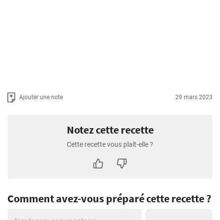
Ajouter une note
29 mars 2023
Notez cette recette
Cette recette vous plaît-elle ?
Comment avez-vous préparé cette recette ?