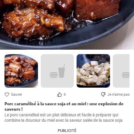
Sauver
6
Je n'aime pas
Porc caramélisé à la sauce soja et au miel : une explosion de
saveurs !
Le porc caramélisé est un plat délicieux et facile à préparer qui 
combine la douceur du miel avec la saveur salée de la sauce soja
PUBLICITÉ