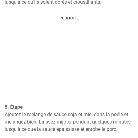
jusqu'à ce qu'ils soient dorés et croustillants.
PUBLICITÉ
5. Étape
Ajoutez le mélange de sauce soja et miel dans la poêle et 
mélangez bien. Laissez mijoter pendant quelques minutes 
jusqu'à ce que la sauce épaississe et enrobe le porc.