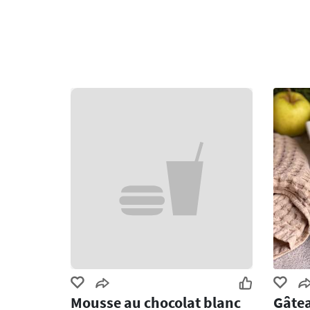
Mousse au chocolat blanc
Gâtea