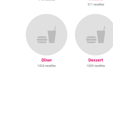
311 recettes
Dîner
Dessert
1424 recettes
1009 recettes