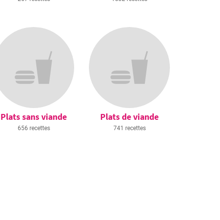
Plats sans viande
Plats de viande
656 recettes
741 recettes