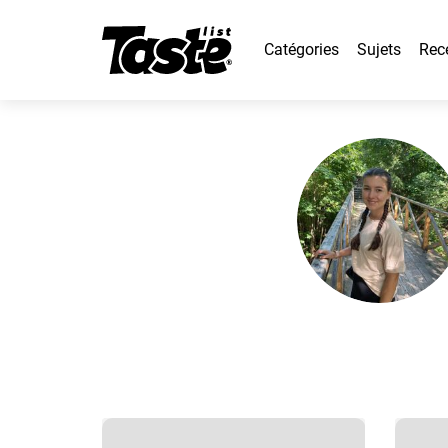
Catégories
Sujets
Rec