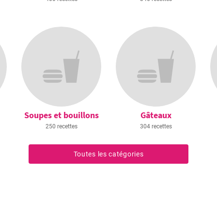
Soupes et bouillons
Gâteaux
250 recettes
304 recettes
Toutes les catégories