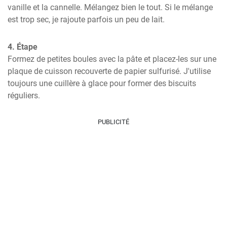
vanille et la cannelle. Mélangez bien le tout. Si le mélange 
est trop sec, je rajoute parfois un peu de lait.
4. Étape
Formez de petites boules avec la pâte et placez-les sur une 
plaque de cuisson recouverte de papier sulfurisé. J'utilise 
toujours une cuillère à glace pour former des biscuits 
réguliers.
PUBLICITÉ