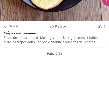
Sauver
Partager
6
Crêpes aux pommes
Étape de préparation 0 : Mélangez tous les ingrédients et faites
cuire les crêpes dans une poêle enduite d'huile des deux côtés.
PUBLICITÉ