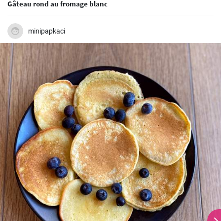
Gâteau rond au fromage blanc
minipapkaci