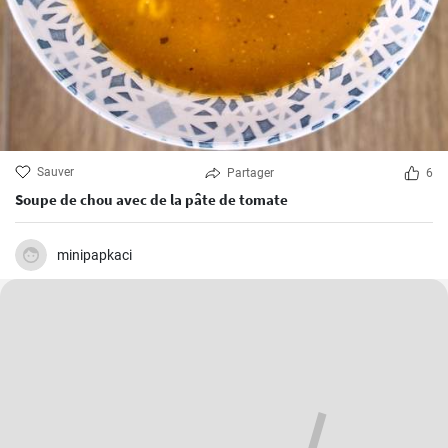
Sauver
Partager
6
Soupe de chou avec de la pâte de tomate
minipapkaci