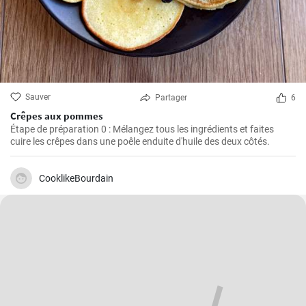
Sauver
Partager
6
Crêpes aux pommes
Étape de préparation 0 : Mélangez tous les ingrédients et faites
cuire les crêpes dans une poêle enduite d'huile des deux côtés.
CooklikeBourdain