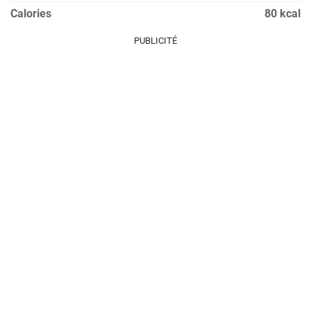
Calories
80 kcal
PUBLICITÉ