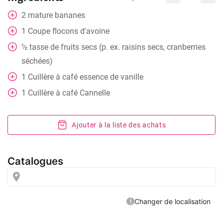
2
mature
bananes
1
Coupe
flocons d'avoine
½ tasse de fruits secs (p. ex. raisins secs, cranberries
séchées)
1
Cuillère à café
essence de vanille
1
Cuillère à café
Cannelle
Ajouter à la liste des achats