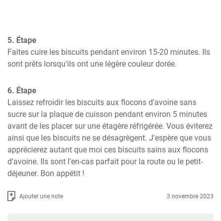
5. Étape
Faites cuire les biscuits pendant environ 15-20 minutes. Ils 
sont prêts lorsqu'ils ont une légère couleur dorée.
6. Étape
Laissez refroidir les biscuits aux flocons d'avoine sans 
sucre sur la plaque de cuisson pendant environ 5 minutes 
avant de les placer sur une étagère réfrigérée. Vous éviterez 
ainsi que les biscuits ne se désagrègent. J'espère que vous 
apprécierez autant que moi ces biscuits sains aux flocons 
d'avoine. Ils sont l'en-cas parfait pour la route ou le petit-
déjeuner. Bon appétit !
Ajouter une note
3 novembre 2023