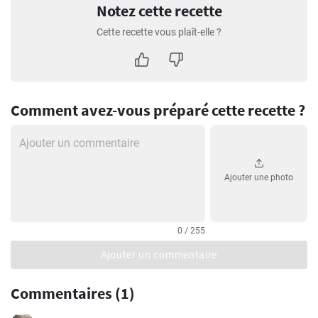
Notez cette recette
Cette recette vous plaît-elle ?
Comment avez-vous préparé cette recette ?
Ajouter une photo
0 / 255
Ajouter un commentaire
Commentaires (1)