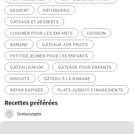
DESSERT
PÂTISSERIES
GÂTEAUX ET DESSERTS
CUISINER POUR LES ENFANTS
CUISSON
BANANE
GÂTEAUX AUX FRUITS
PETIT-DÉJEUNER POUR LES ENFANTS
GÂTEAU RAPIDE
GÂTEAUX POUR ENFANTS
BISCUITS
GÂTEAU À LA BANANE
REPAS RAPIDES
PLATS JUSQU'À 5 INGRÉDIENTS
Recettes préférées
Gretarezepte