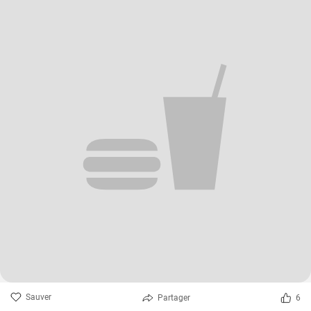
Sauver
Partager
6