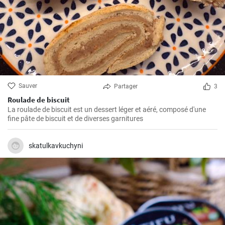
Sauver
Partager
3
Roulade de biscuit
La roulade de biscuit est un dessert léger et aéré, composé d'une
fine pâte de biscuit et de diverses garnitures
skatulkavkuchyni