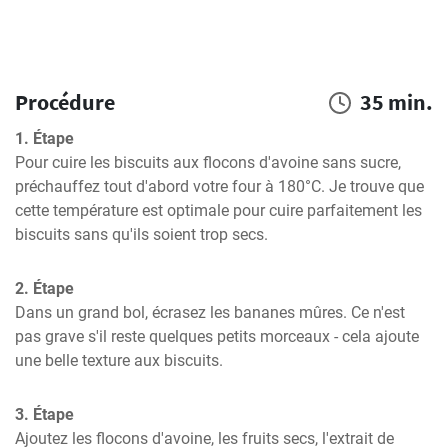
Procédure
35 min.
1. Étape
Pour cuire les biscuits aux flocons d'avoine sans sucre, 
préchauffez tout d'abord votre four à 180°C. Je trouve que 
cette température est optimale pour cuire parfaitement les 
biscuits sans qu'ils soient trop secs.
2. Étape
Dans un grand bol, écrasez les bananes mûres. Ce n'est 
pas grave s'il reste quelques petits morceaux - cela ajoute 
une belle texture aux biscuits.
3. Étape
Ajoutez les flocons d'avoine, les fruits secs, l'extrait de 