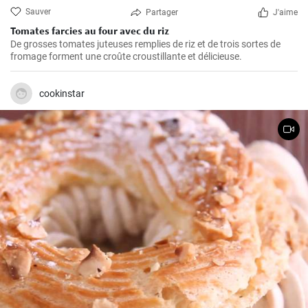
Sauver
Partager
J'aime
Tomates farcies au four avec du riz
De grosses tomates juteuses remplies de riz et de trois sortes de
fromage forment une croûte croustillante et délicieuse.
cookinstar