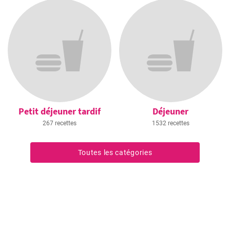
Petit déjeuner tardif
Déjeuner
267 recettes
1532 recettes
Toutes les catégories