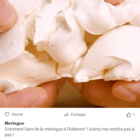
Sauver
Partager
1
Meringue
Comment faire de la meringue à l'italienne ? Suivez ma recette pas à
pas !