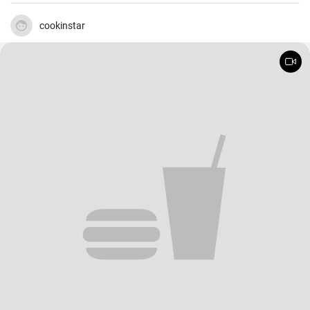
cookinstar