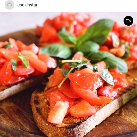
cookinstar