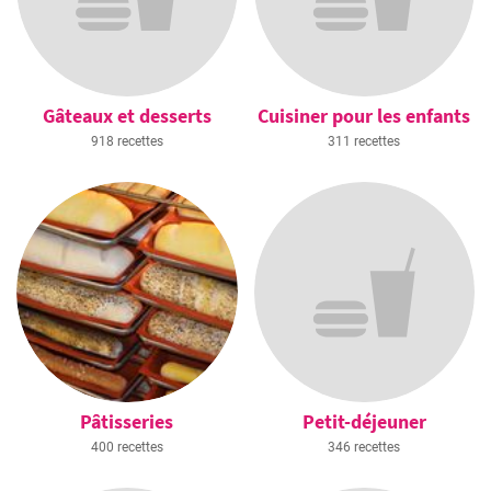
Gâteaux et desserts
Cuisiner pour les enfants
918 recettes
311 recettes
Pâtisseries
Petit-déjeuner
400 recettes
346 recettes