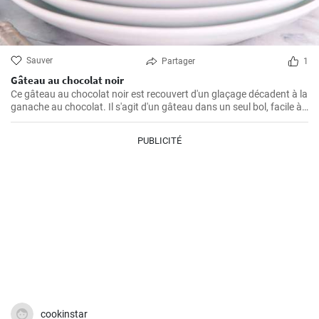
Sauver
Partager
1
Gâteau au chocolat noir
Ce gâteau au chocolat noir est recouvert d'un glaçage décadent à la
ganache au chocolat. Il s'agit d'un gâteau dans un seul bol, facile à
préparer et qui ne manquera pas d'impressionner !
PUBLICITÉ
cookinstar