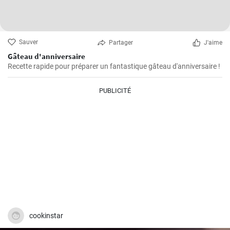
Sauver
Partager
J'aime
Gâteau d'anniversaire
Recette rapide pour préparer un fantastique gâteau d'anniversaire !
PUBLICITÉ
cookinstar