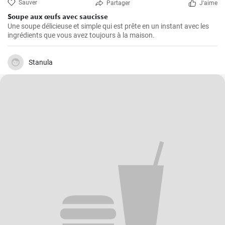
Sauver
Partager
J'aime
Soupe aux œufs avec saucisse
Une soupe délicieuse et simple qui est prête en un instant avec les
ingrédients que vous avez toujours à la maison.
Stanula