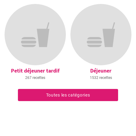
Petit déjeuner tardif
Déjeuner
267 recettes
1532 recettes
Toutes les catégories