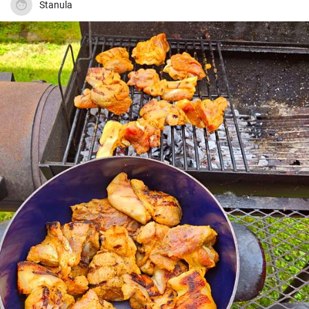
Stanula