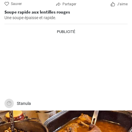
Sauver
Partager
J'aime
Soupe rapide aux lentilles rouges
Une soupe épaisse et rapide.
PUBLICITÉ
Stanula