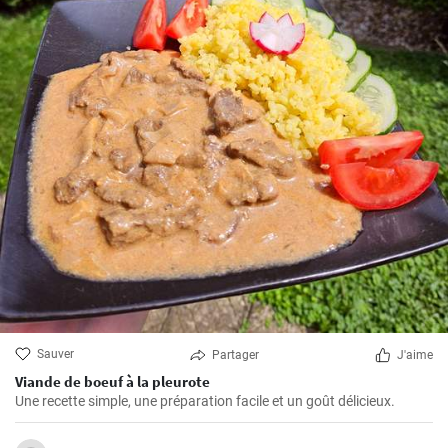
Sauver
Partager
J'aime
Viande de boeuf à la pleurote
Une recette simple, une préparation facile et un goût délicieux.