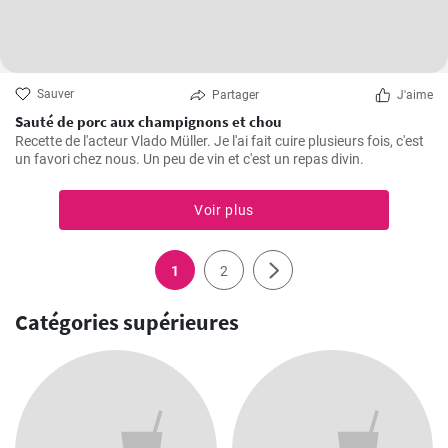
Sauver
Partager
J'aime
Sauté de porc aux champignons et chou
Recette de l'acteur Vlado Müller. Je l'ai fait cuire plusieurs fois, c'est
un favori chez nous. Un peu de vin et c'est un repas divin.
Voir plus
1
2
Catégories supérieures