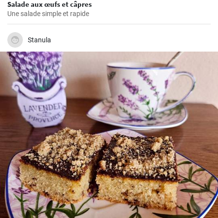
Salade aux œufs et câpres
Une salade simple et rapide
Stanula