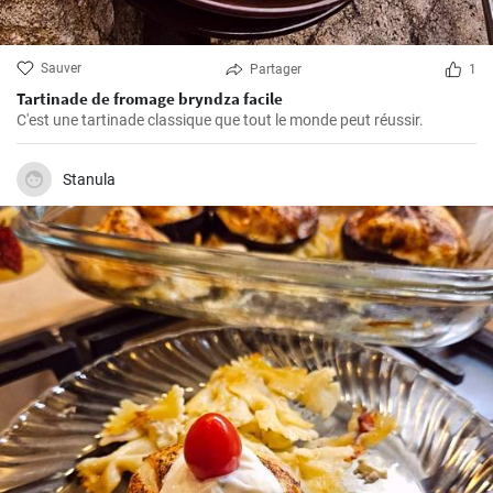
Sauver
Partager
1
Tartinade de fromage bryndza facile
C'est une tartinade classique que tout le monde peut réussir.
Stanula