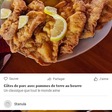
Sauver
Partager
J'aime
Côtes de porc avec pommes de terre au beurre
Un classique que tout le monde aime
Stanula