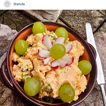
Stanula