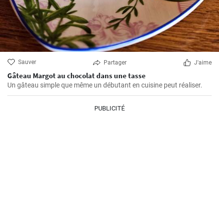
Sauver
Partager
J'aime
Gâteau Margot au chocolat dans une tasse
Un gâteau simple que même un débutant en cuisine peut réaliser.
PUBLICITÉ