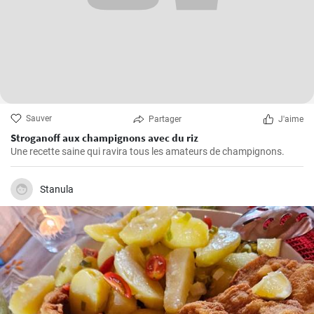
Sauver
Partager
J'aime
Stroganoff aux champignons avec du riz
Une recette saine qui ravira tous les amateurs de champignons.
Stanula