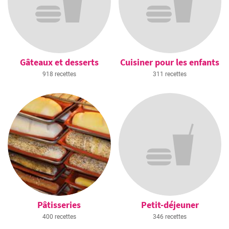
Gâteaux et desserts
Cuisiner pour les enfants
918 recettes
311 recettes
Pâtisseries
Petit-déjeuner
400 recettes
346 recettes