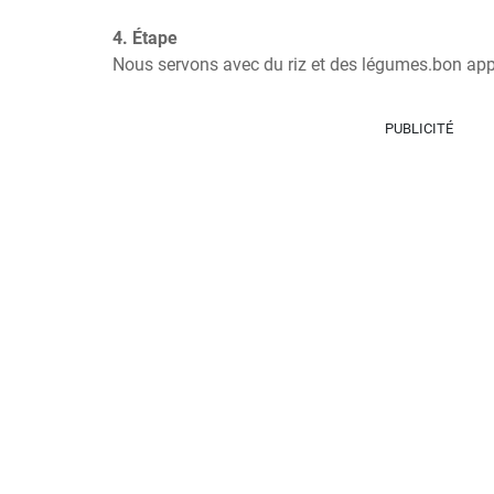
4. Étape
Nous servons avec du riz et des légumes.bon app
PUBLICITÉ