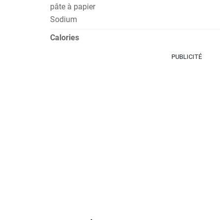
pâte à papier
Sodium
Calories
PUBLICITÉ