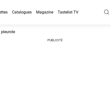
ettes
Catalogues
Magazine
Tastelist TV
 pleurote
PUBLICITÉ