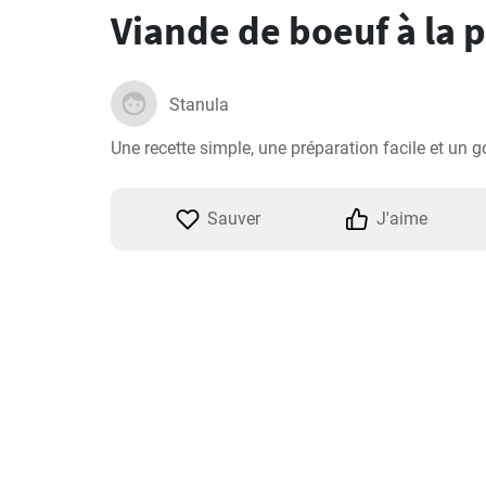
Viande de boeuf à la 
Stanula
Une recette simple, une préparation facile et un g
Sauver
J'aime