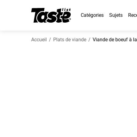
Catégories
Sujets
Rec
Accueil
Plats de viande
Viande de boeuf à la