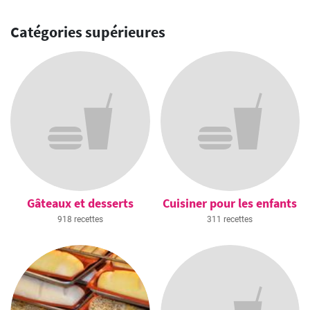
verte.
Catégories supérieures
Gâteaux et desserts
Cuisiner pour les enfants
918 recettes
311 recettes