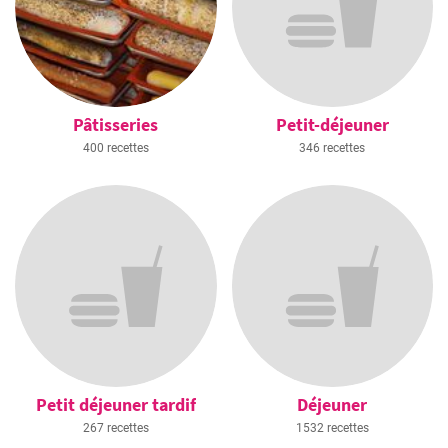
Pâtisseries
Petit-déjeuner
400 recettes
346 recettes
Petit déjeuner tardif
Déjeuner
267 recettes
1532 recettes