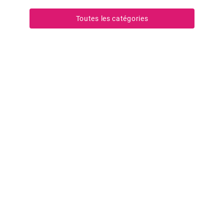
Toutes les catégories