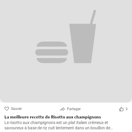
Sauver
Partager
3
La meilleure recette de Risotto aux champignons
Le risotto aux champignons est un plat italien crémeux et
savoureux à base de riz cuit lentement dans un bouillon de