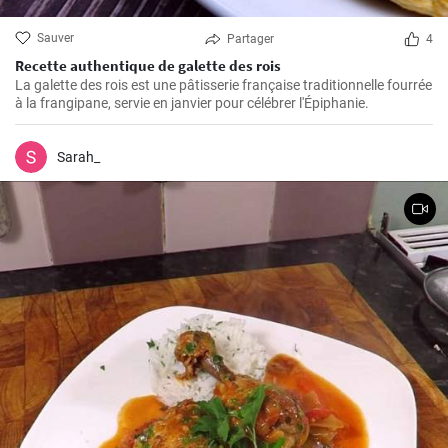
Sauver
Partager
4
Recette authentique de galette des rois
La galette des rois est une pâtisserie française traditionnelle fourrée
à la frangipane, servie en janvier pour célébrer l'Épiphanie.
Sarah_