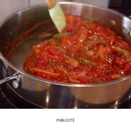
PUBLICITÉ