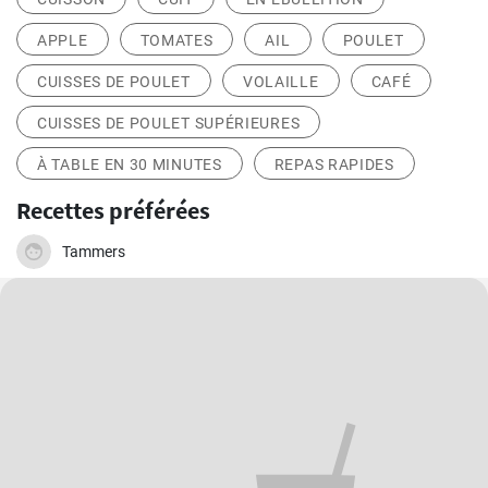
APPLE
TOMATES
AIL
POULET
CUISSES DE POULET
VOLAILLE
CAFÉ
CUISSES DE POULET SUPÉRIEURES
À TABLE EN 30 MINUTES
REPAS RAPIDES
Recettes préférées
Tammers