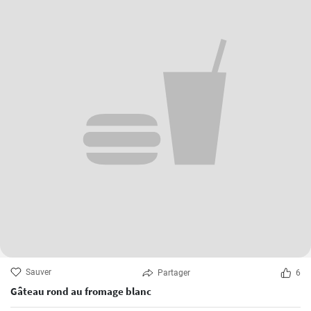
Sauver
Partager
6
Gâteau rond au fromage blanc