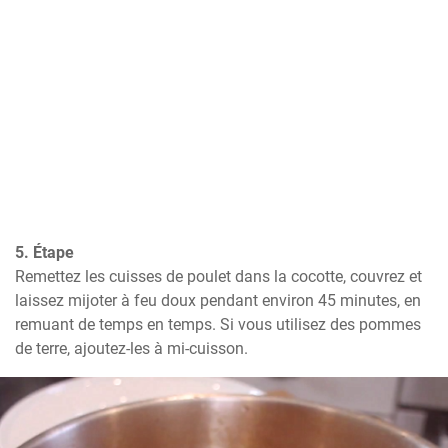
5. Étape
Remettez les cuisses de poulet dans la cocotte, couvrez et 
laissez mijoter à feu doux pendant environ 45 minutes, en 
remuant de temps en temps. Si vous utilisez des pommes 
de terre, ajoutez-les à mi-cuisson.