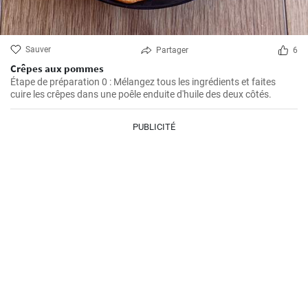
Sauver
Partager
6
Crêpes aux pommes
Étape de préparation 0 : Mélangez tous les ingrédients et faites
cuire les crêpes dans une poêle enduite d'huile des deux côtés.
PUBLICITÉ