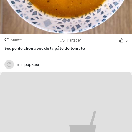
Sauver
Partager
6
Soupe de chou avec de la pâte de tomate
minipapkaci