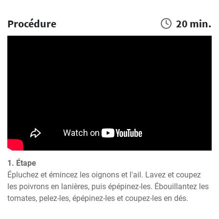
Procédure
20 min.
1. Étape
Épluchez et émincez les oignons et l'ail. Lavez et coupez 
les poivrons en lanières, puis épépinez-les. Ébouillantez les 
tomates, pelez-les, épépinez-les et coupez-les en dés.