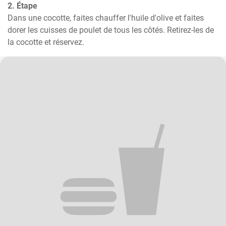
2. Étape
Dans une cocotte, faites chauffer l'huile d'olive et faites 
dorer les cuisses de poulet de tous les côtés. Retirez-les de 
la cocotte et réservez.