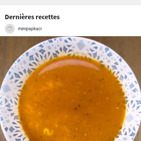
Dernières recettes
minipapkaci