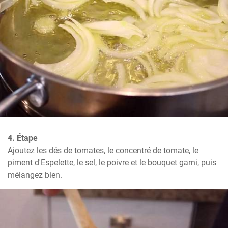
4. Étape
Ajoutez les dés de tomates, le concentré de tomate, le 
piment d'Espelette, le sel, le poivre et le bouquet garni, puis 
mélangez bien.