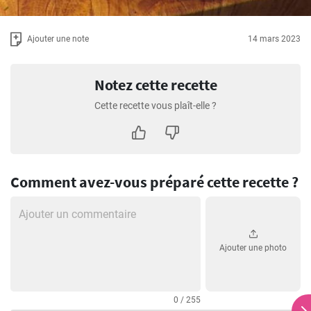
Ajouter une note
14 mars 2023
Notez cette recette
Cette recette vous plaît-elle ?
Comment avez-vous préparé cette recette ?
Ajouter une photo
0 / 255