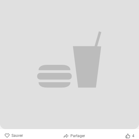
Sauver
Partager
4