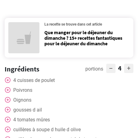
La recette se trouve dans cet article
Que manger pour le déjeuner du
dimanche ? 15+ recettes fantastiques
pour le déjeuner du dimanche
4
Ingrédients
portions
4
cuisses de poulet
Poivrons
Oignons
gousses d ail
4
tomates mûres
cuillères
à soupe d huile d olive