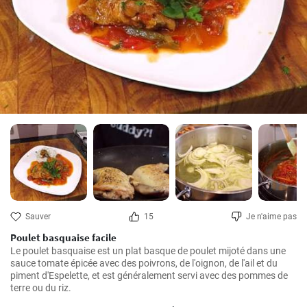
Sauver
15
Je n'aime pas
Poulet basquaise facile
Le poulet basquaise est un plat basque de poulet mijoté dans une 
sauce tomate épicée avec des poivrons, de l'oignon, de l'ail et du 
piment d'Espelette, et est généralement servi avec des pommes de 
terre ou du riz.