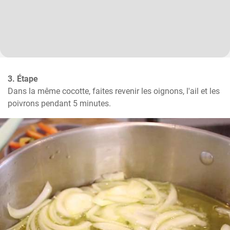
3. Étape
Dans la même cocotte, faites revenir les oignons, l'ail et les 
poivrons pendant 5 minutes.