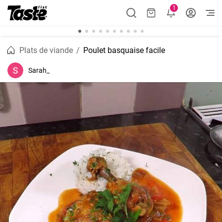
1
Plats de viande
Poulet basquaise facile
Sarah_