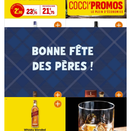
PUBLICITÉ
PUBLICITÉ