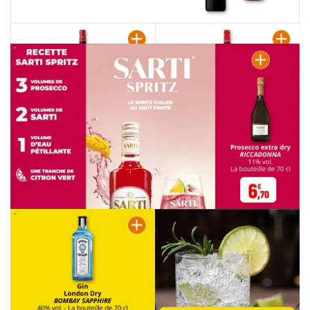
PUBLICITÉ
PUBLICITÉ