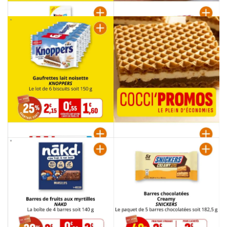
PUBLICITÉ
PUBLICITÉ