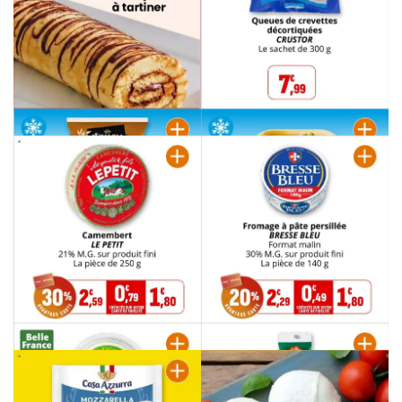
PUBLICITÉ
PUBLICITÉ