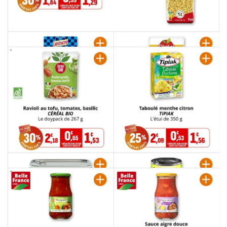
PUBLICITÉ
PUBLICITÉ