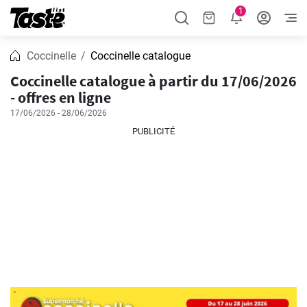
1
Coccinelle
Coccinelle catalogue
Coccinelle catalogue à partir du 17/06/2026
- offres en ligne
17/06/2026 - 28/06/2026
PUBLICITÉ
PUBLICITÉ