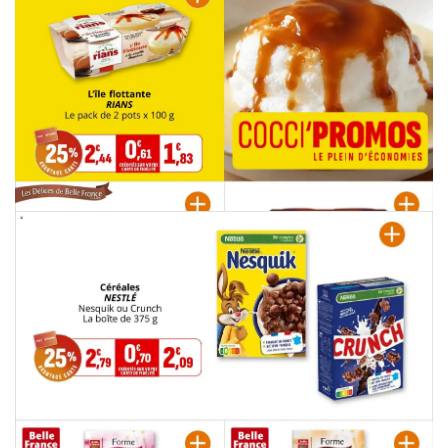
PUBLICITÉ