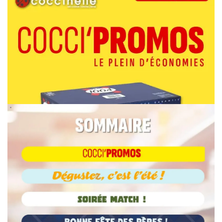
PUBLICITÉ