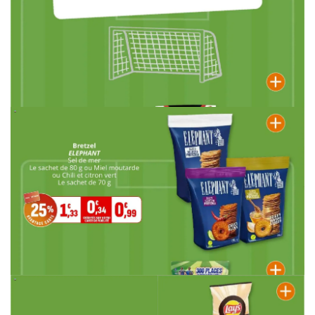
PUBLICITÉ
PUBLICITÉ