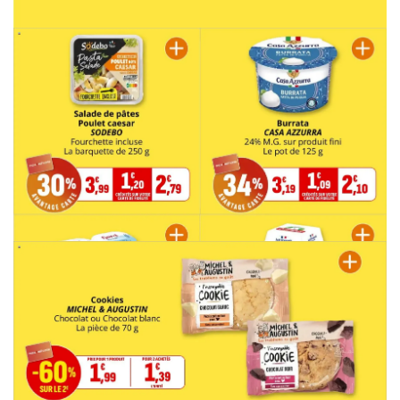
PUBLICITÉ
PUBLICITÉ