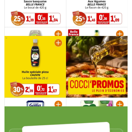
PUBLICITÉ
PUBLICITÉ