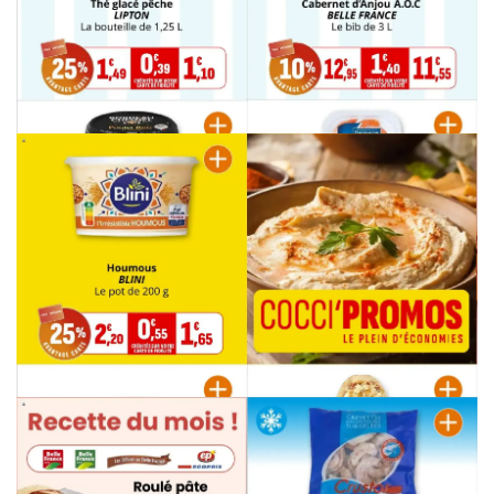
PUBLICITÉ
PUBLICITÉ