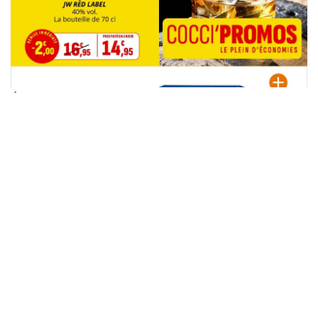
PUBLICITÉ
PUBLICITÉ