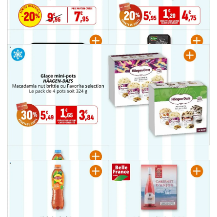
PUBLICITÉ
PUBLICITÉ