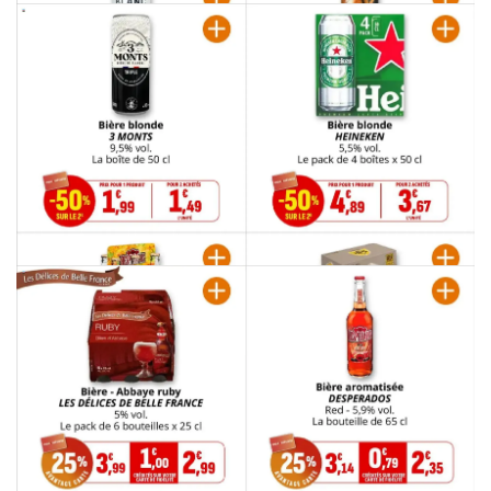
PUBLICITÉ
PUBLICITÉ