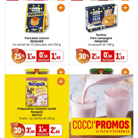
PUBLICITÉ
PUBLICITÉ