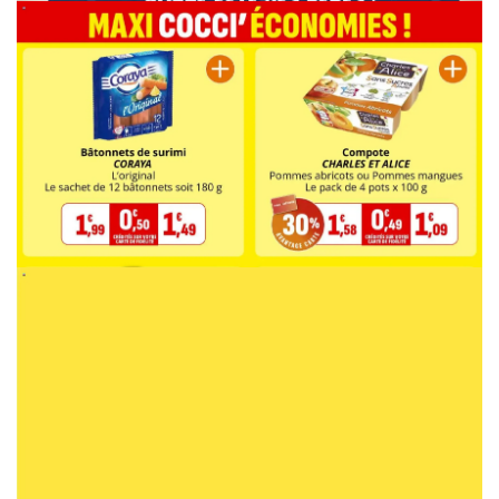
PUBLICITÉ
PUBLICITÉ