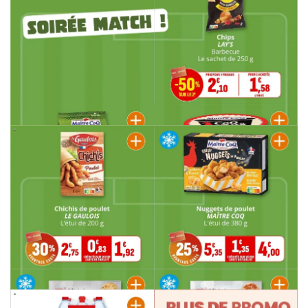
PUBLICITÉ
PUBLICITÉ