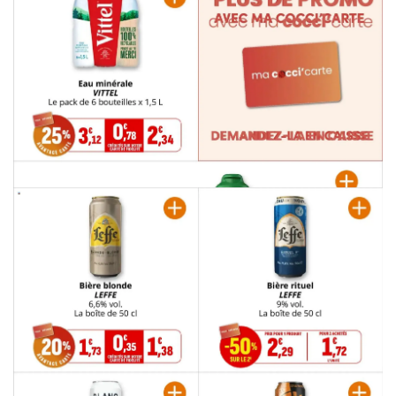
PUBLICITÉ