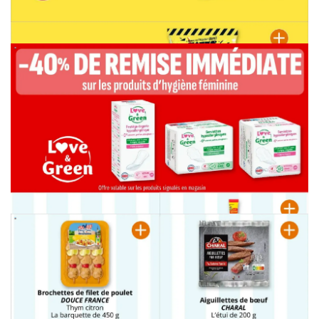
PUBLICITÉ
PUBLICITÉ