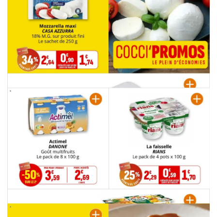
PUBLICITÉ
PUBLICITÉ