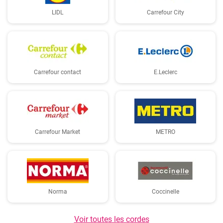
LIDL
Carrefour City
Carrefour contact
E.Leclerc
Carrefour Market
METRO
Norma
Coccinelle
Voir toutes les cordes