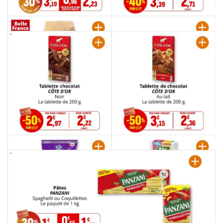
PUBLICITÉ
PUBLICITÉ