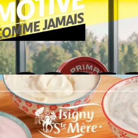
PUBLICITÉ