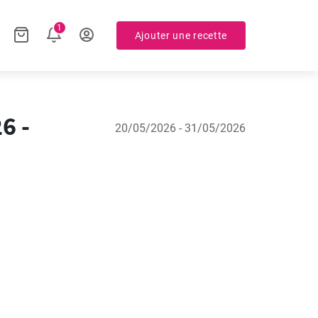
1
Ajouter une recette
6 -
20/05/2026 - 31/05/2026