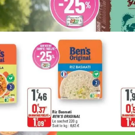
PUBLICITÉ
PUBLICITÉ