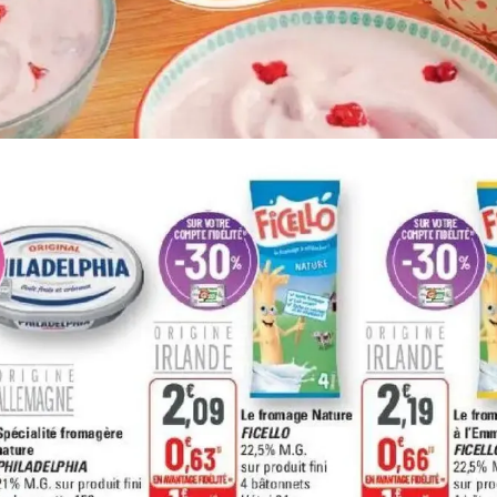
PUBLICITÉ