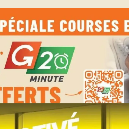
PUBLICITÉ
PUBLICITÉ