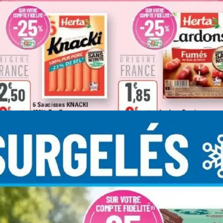
PUBLICITÉ