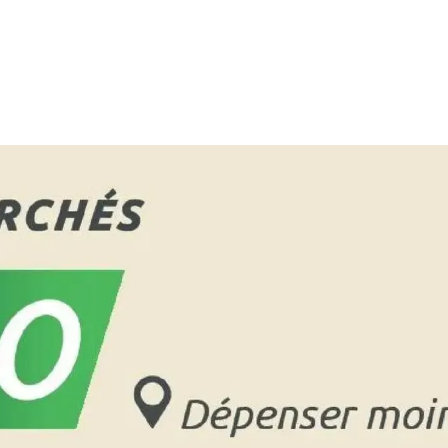
PUBLICITÉ