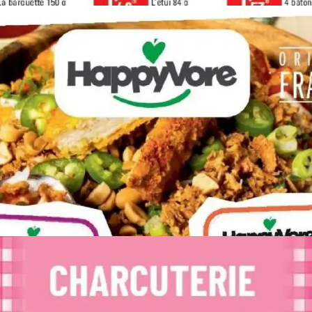
PUBLICITÉ
PUBLICITÉ