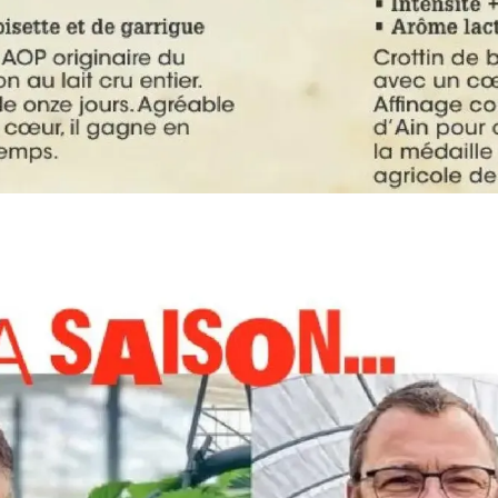
PUBLICITÉ