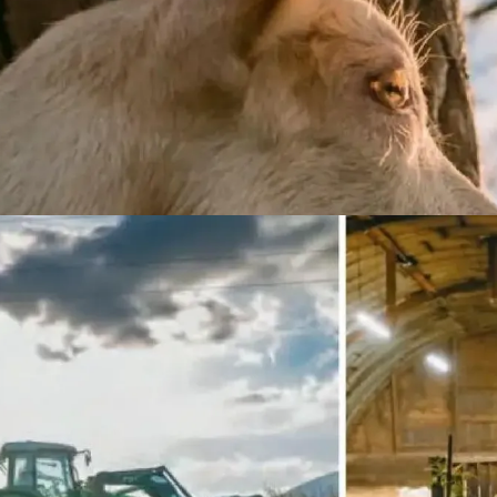
PUBLICITÉ