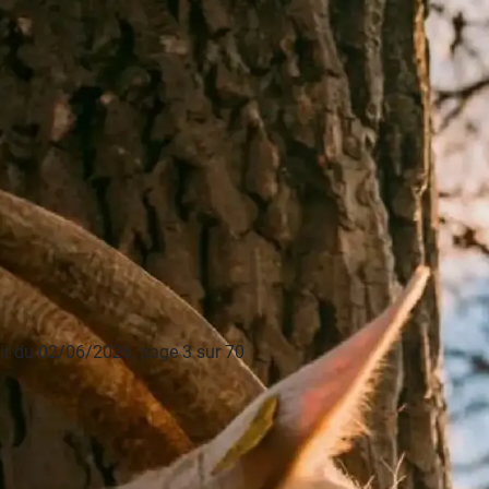
PUBLICITÉ