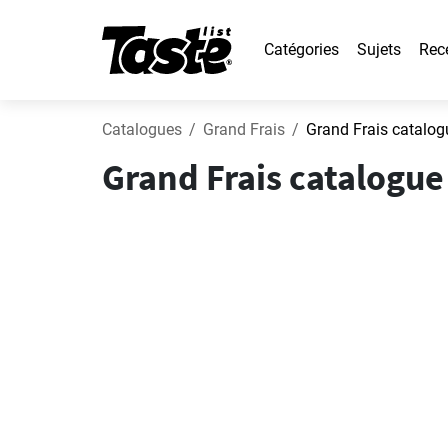
Catégories
Sujets
Rec
Catalogues
Grand Frais
Grand Frais catalog
Grand Frais catalogue 