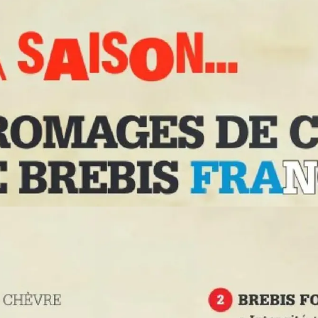
PUBLICITÉ