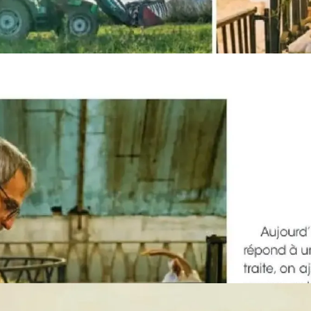
PUBLICITÉ
PUBLICITÉ