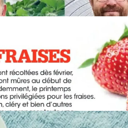
PUBLICITÉ
PUBLICITÉ