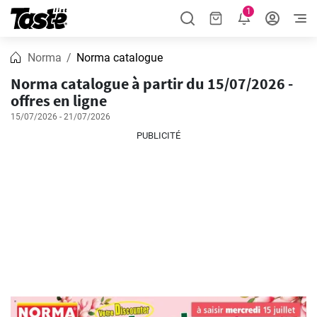
1
Norma
Norma catalogue
Norma catalogue à partir du 15/07/2026 -
offres en ligne
15/07/2026 - 21/07/2026
PUBLICITÉ
PUBLICITÉ