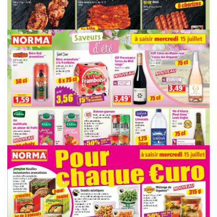
PUBLICITÉ
PUBLICITÉ