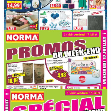
PUBLICITÉ
PUBLICITÉ