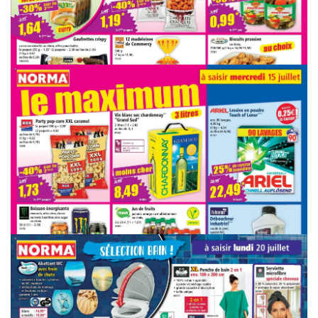
PUBLICITÉ
PUBLICITÉ