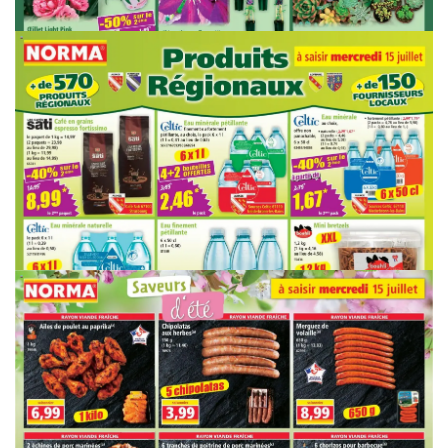
PUBLICITÉ
PUBLICITÉ