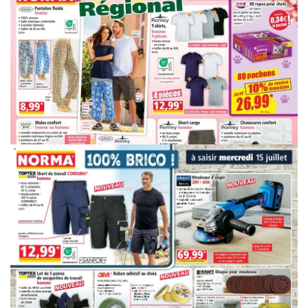
PUBLICITÉ