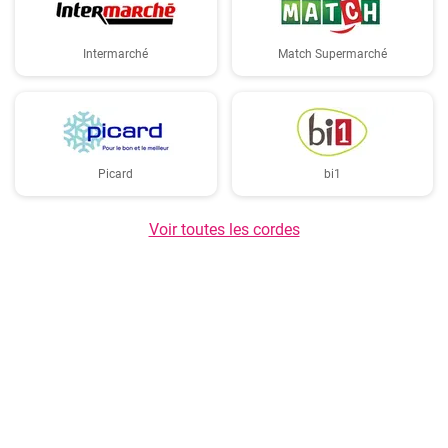
Intermarché
Match Supermarché
Picard
bi1
Voir toutes les cordes