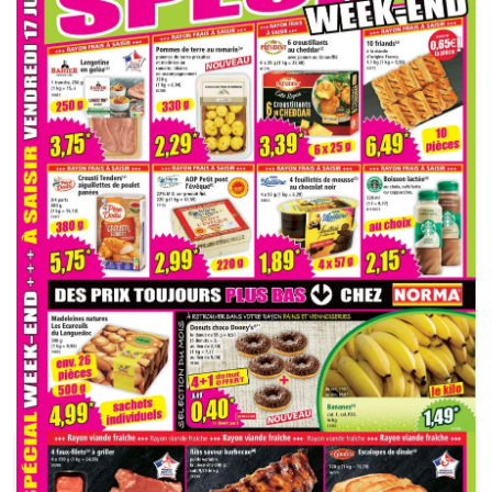
PUBLICITÉ