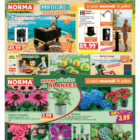
PUBLICITÉ
PUBLICITÉ