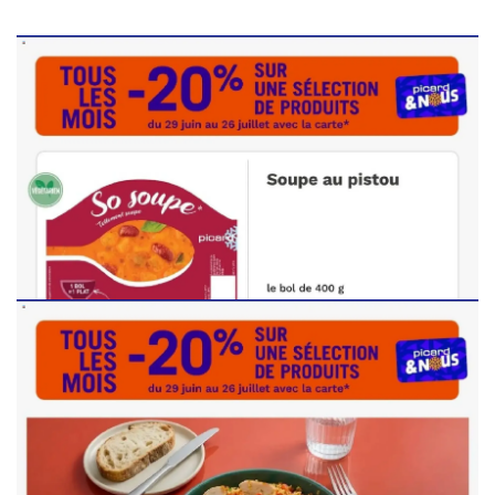
PUBLICITÉ
PUBLICITÉ