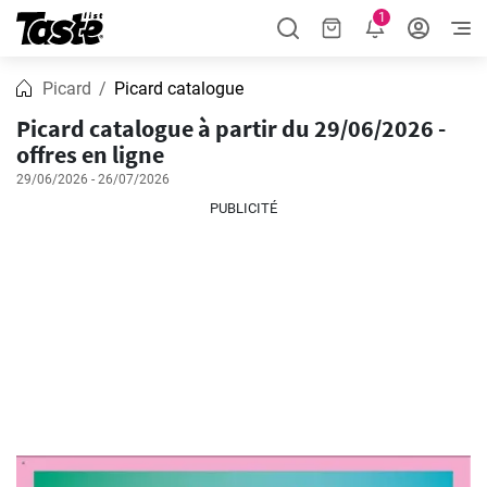
1
Picard
Picard catalogue
Picard catalogue à partir du 29/06/2026 -
offres en ligne
29/06/2026 - 26/07/2026
PUBLICITÉ
PUBLICITÉ