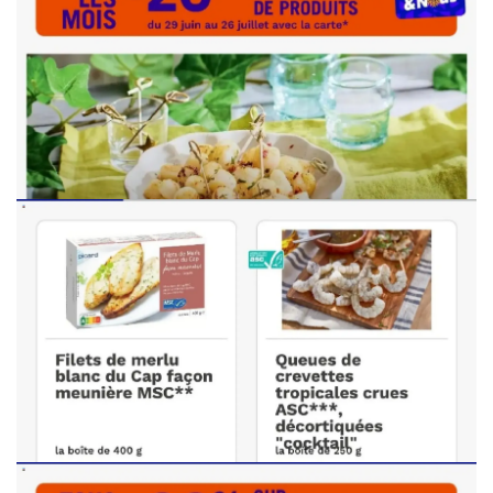
PUBLICITÉ
PUBLICITÉ