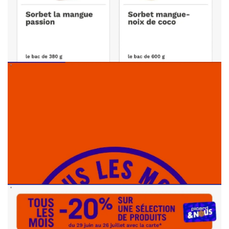
PUBLICITÉ
PUBLICITÉ