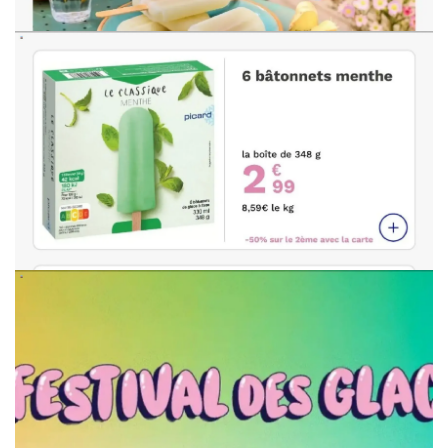
PUBLICITÉ
PUBLICITÉ