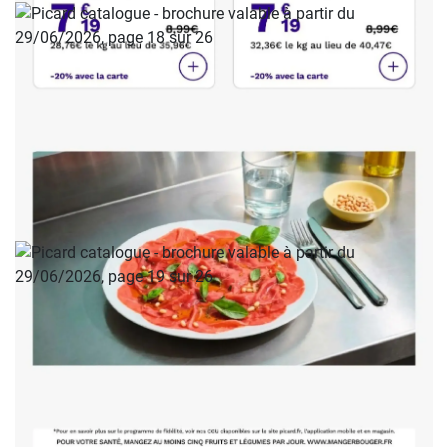
PUBLICITÉ
PUBLICITÉ