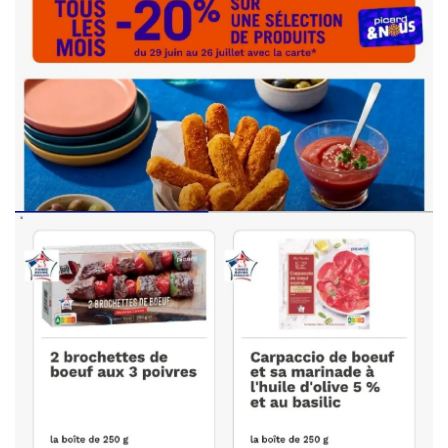
PUBLICITÉ