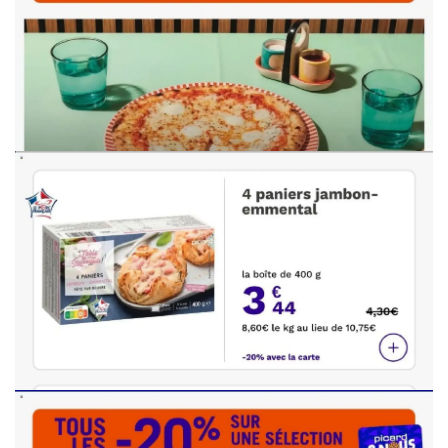
PUBLICITÉ
PUBLICITÉ