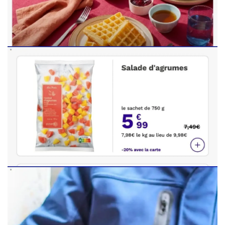
PUBLICITÉ
PUBLICITÉ