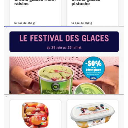
PUBLICITÉ
PUBLICITÉ