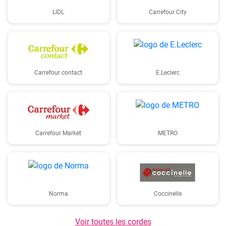
LIDL
Carrefour City
Carrefour contact
E.Leclerc
Carrefour Market
METRO
Norma
Coccinelle
Voir toutes les cordes