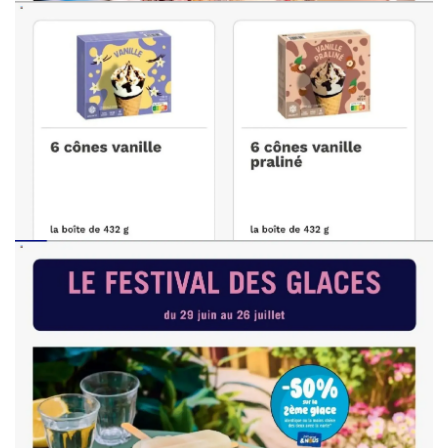
PUBLICITÉ
PUBLICITÉ