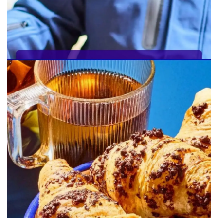
PUBLICITÉ
PUBLICITÉ