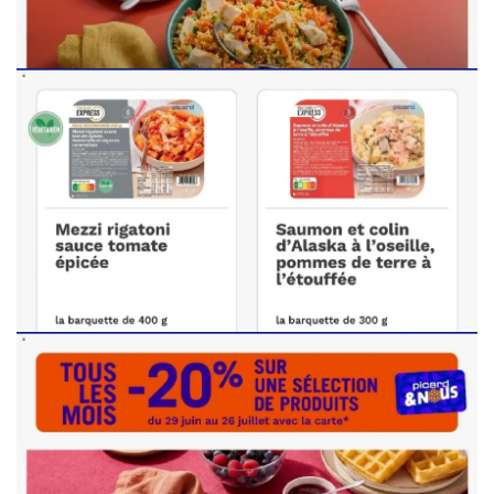
PUBLICITÉ
PUBLICITÉ