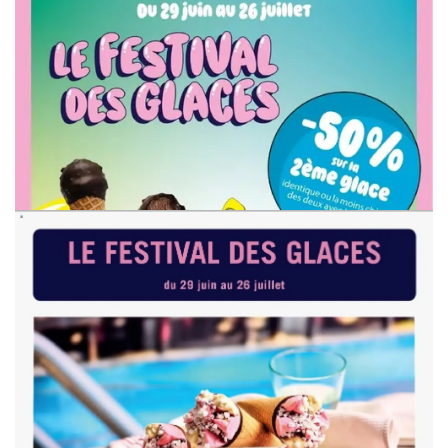
PUBLICITÉ