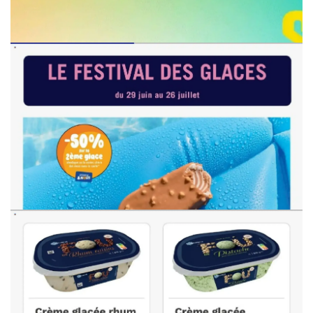
PUBLICITÉ
PUBLICITÉ