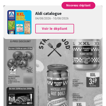
Nouveau dépliant
PUBLICITÉ
Aldi catalogue
04/08/2026 - 10/08/2026
Voir le dépliant
PUBLICITÉ