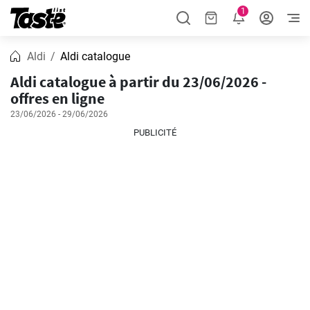
1
Aldi
Aldi catalogue
Aldi catalogue à partir du 23/06/2026 -
offres en ligne
23/06/2026 - 29/06/2026
PUBLICITÉ