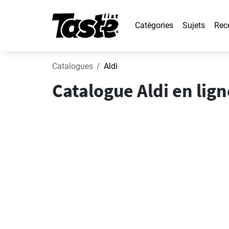
Catégories
Sujets
Rec
Catalogues
Aldi
Catalogue Aldi en lig