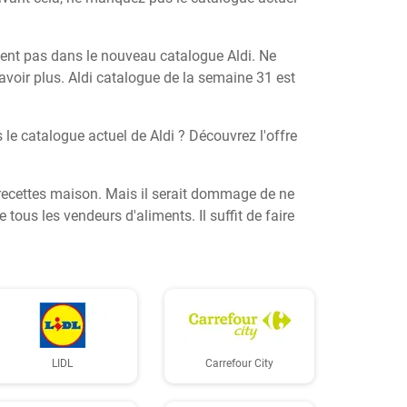
uent pas dans le nouveau catalogue Aldi. Ne
oir plus. Aldi catalogue de la semaine 31 est
le catalogue actuel de Aldi ? Découvrez l'offre
s recettes maison. Mais il serait dommage de ne
ous les vendeurs d'aliments. Il suffit de faire
LIDL
Carrefour City