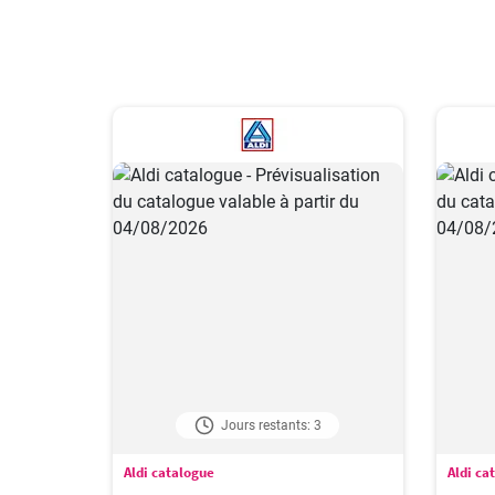
Jours restants: 3
Aldi catalogue
Aldi ca