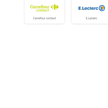
Carrefour contact
E.Leclerc