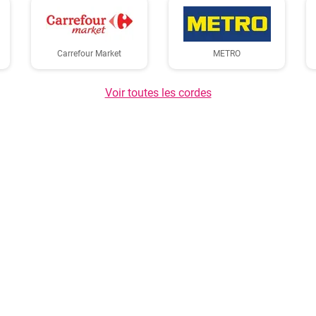
Carrefour Market
METRO
Voir toutes les cordes