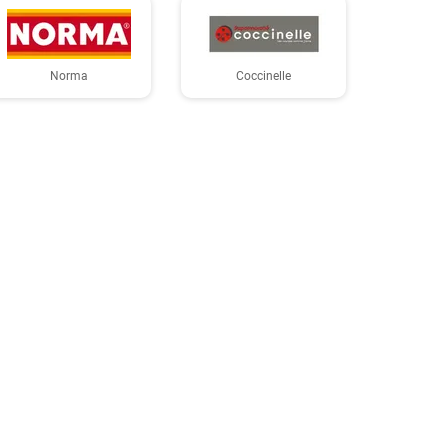
Norma
Coccinelle