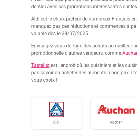
de Aldi avec ses promotions intéressantes sur les
Aldi est le choix préféré de nombreux Français e
manquez pas ces réductions et commencez à parco
valable dès le 29/07/2025.
Envisagez-vous de faire des achats au meilleur pr
promotionnelle d'autres vendeurs, comme
Aucha
Tastelist
est l'endroit où les cuisiniers et les cu
pas savoir où acheter des aliments à bon prix. C'
votre choix !
Aldi
Auchan