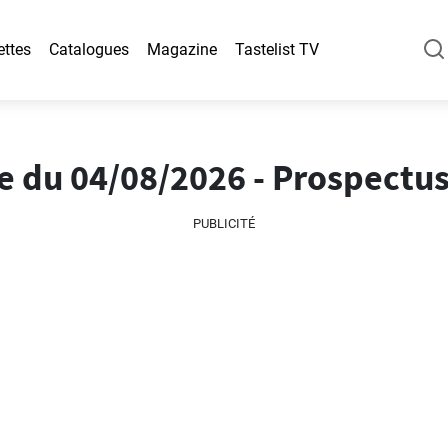
ettes
Catalogues
Magazine
Tastelist TV
ne du 04/08/2026 - Prospectus
PUBLICITÉ