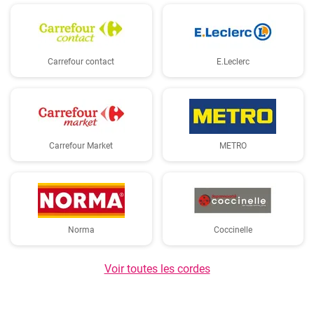
Carrefour contact
E.Leclerc
Carrefour Market
METRO
Norma
Coccinelle
Voir toutes les cordes