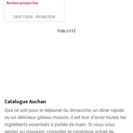
Auchan prospectus
28/07/2026 - 09/08/2026
PUBLICITÉ
Catalogue Auchan
Que ce soit pour le déjeuner du dimanche, un dîner rapide
ou un délicieux gâteau maison, il est bon d'avoir toutes les
ingrédients essentiels à portée de main. Si vous vous
rendez au magasin, consultez le catalogue actuel de