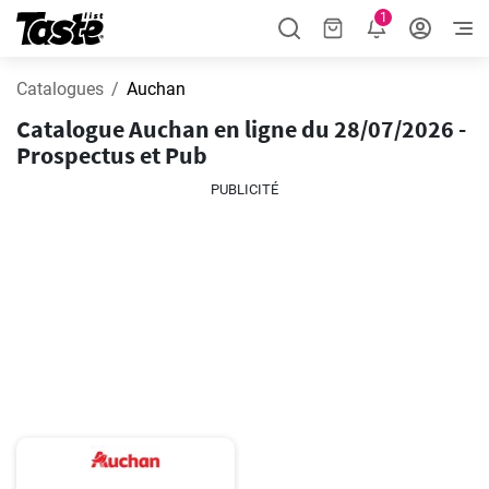
1
Catalogues
Auchan
Catalogue Auchan en ligne du 28/07/2026 -
Prospectus et Pub
PUBLICITÉ