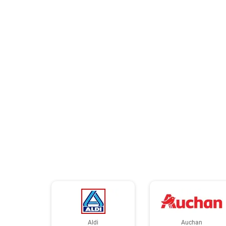
Aldi
Auchan