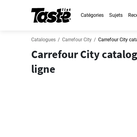
Catégories
Sujets
Rec
Catalogues
Carrefour City
Carrefour City ca
Carrefour City catalog
ligne