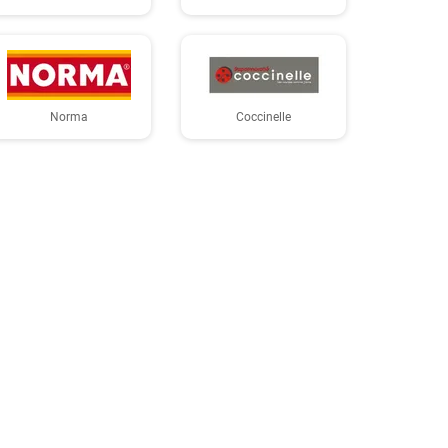
Norma
Coccinelle