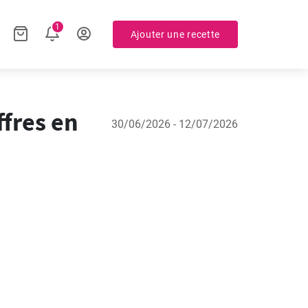
1
Ajouter une recette
ffres en
30/06/2026 - 12/07/2026