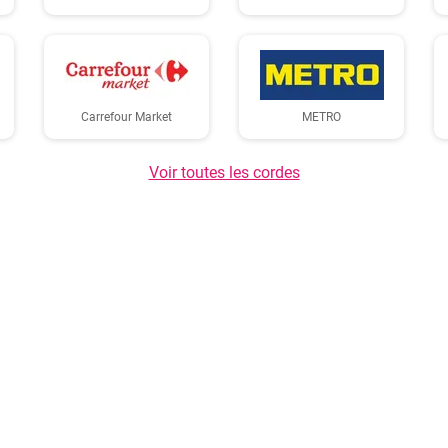
Carrefour Market
METRO
Voir toutes les cordes