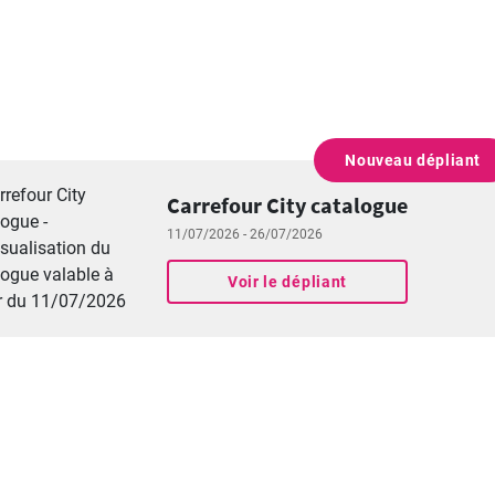
Nouveau dépliant
PUBLICITÉ
Carrefour City catalogue
11/07/2026 - 26/07/2026
Voir le dépliant