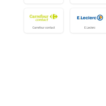
Carrefour contact
E.Leclerc