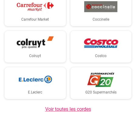
Carrefour Market
Coccinelle
Colruyt
Costco
E.Leclerc
G20 Supermarchés
Voir toutes les cordes