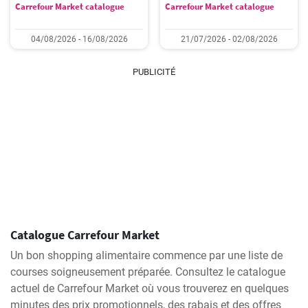
Carrefour Market catalogue
Carrefour Market catalogue
04/08/2026 - 16/08/2026
21/07/2026 - 02/08/2026
PUBLICITÉ
Catalogue Carrefour Market
Un bon shopping alimentaire commence par une liste de
courses soigneusement préparée. Consultez le catalogue
actuel de Carrefour Market où vous trouverez en quelques
minutes des prix promotionnels, des rabais et des offres