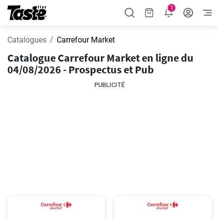
1
Catalogues
Carrefour Market
Catalogue Carrefour Market en ligne du
04/08/2026 - Prospectus et Pub
PUBLICITÉ