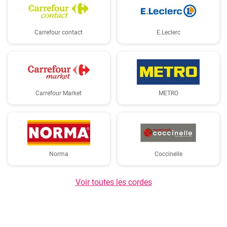
Carrefour contact
E.Leclerc
Carrefour Market
METRO
Norma
Coccinelle
Voir toutes les cordes