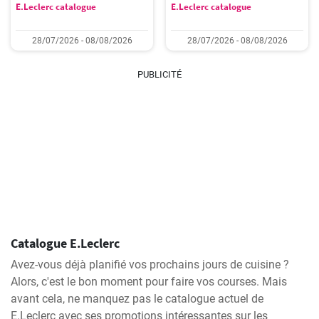
E.Leclerc catalogue
E.Leclerc catalogue
28/07/2026 - 08/08/2026
28/07/2026 - 08/08/2026
PUBLICITÉ
Catalogue E.Leclerc
Avez-vous déjà planifié vos prochains jours de cuisine ?
Alors, c'est le bon moment pour faire vos courses. Mais
avant cela, ne manquez pas le catalogue actuel de
E.Leclerc avec ses promotions intéressantes sur les