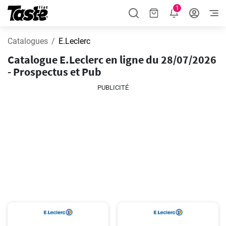
1
Catalogues
E.Leclerc
Catalogue E.Leclerc en ligne du 28/07/2026
- Prospectus et Pub
PUBLICITÉ