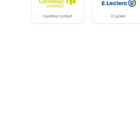
Carrefour contact
E.Leclerc