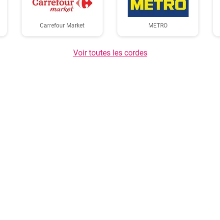
Carrefour Market
METRO
Voir toutes les cordes