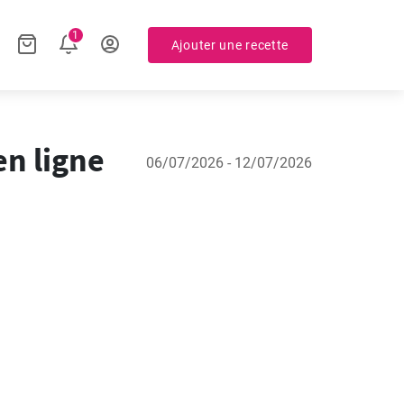
1
Ajouter une recette
en ligne
06/07/2026 - 12/07/2026