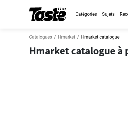
Catégories
Sujets
Rec
Catalogues
Hmarket
Hmarket catalogue
Hmarket catalogue à pa