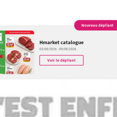
Nouveau dépliant
PUBLICITÉ
Hmarket catalogue
03/08/2026 - 09/08/2026
Voir le dépliant
PUBLICITÉ