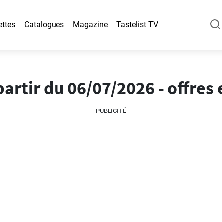
ettes
Catalogues
Magazine
Tastelist TV
rtir du 06/07/2026 - offres 
PUBLICITÉ